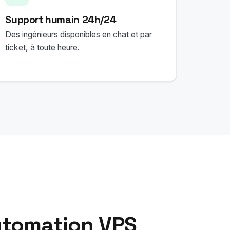
Support humain 24h/24
Des ingénieurs disponibles en chat et par
ticket, à toute heure.
utomation VPS