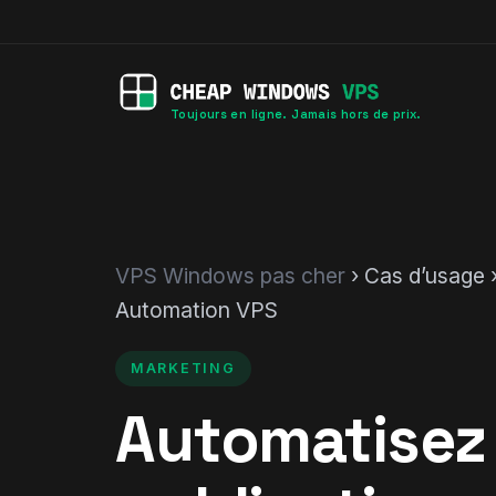
Toujours en ligne. Jamais hors de prix.
VPS Windows pas cher
› Cas d’usage 
Automation VPS
MARKETING
Automatisez