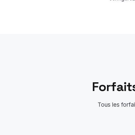
Forfait
Tous les forfa