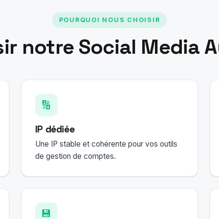
POURQUOI NOUS CHOISIR
sir notre Social Media 
🔢
IP dédiée
Une IP stable et cohérente pour vos outils
de gestion de comptes.
💾