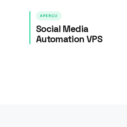
APERÇU
Social Media
Automation VPS