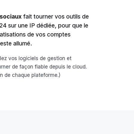
 sociaux
fait tourner vos outils de
/24 sur une IP dédiée, pour que le
matisations de vos comptes
este allumé.
ez vos logiciels de gestion et
rner de façon fiable depuis le cloud.
ion de chaque plateforme.)