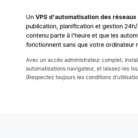
Un
VPS d'automatisation des réseaux
publication, planification et gestion 24h
contenu parte à l'heure et que les auto
fonctionnent sans que votre ordinateur r
Avec un accès administrateur complet, install
automatisations navigateur, et laissez-les tou
(Respectez toujours les conditions d'utilisat