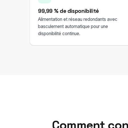
99,99 % de disponibilité
Alimentation et réseau redondants avec
basculement automatique pour une
disponibilité continue.
Comment conf