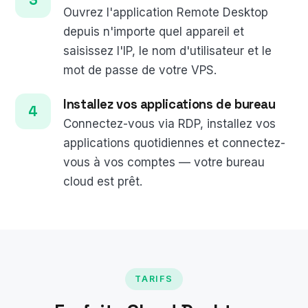
Ouvrez l'application Remote Desktop
depuis n'importe quel appareil et
saisissez l'IP, le nom d'utilisateur et le
mot de passe de votre VPS.
Installez vos applications de bureau
Connectez-vous via RDP, installez vos
applications quotidiennes et connectez-
vous à vos comptes — votre bureau
cloud est prêt.
TARIFS