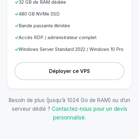
32 GB de RAM dédiée
480 GB NVMe SSD
Bande passante illimitée
Accès RDP / administrateur complet
Windows Server Standard 2022 / Windows 10 Pro
Déployer ce VPS
Besoin de plus (jusqu’à 1024 Go de RAM) ou d’un
serveur dédié ?
Contactez-nous pour un devis
personnalisé
.