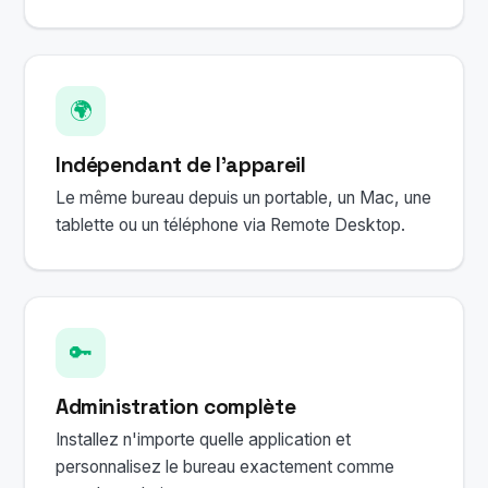
🌍
Indépendant de l'appareil
Le même bureau depuis un portable, un Mac, une
tablette ou un téléphone via Remote Desktop.
🔑
Administration complète
Installez n'importe quelle application et
personnalisez le bureau exactement comme