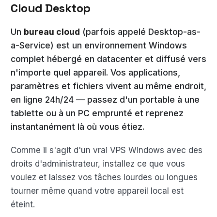
Cloud Desktop
Un
bureau cloud
(parfois appelé Desktop-as-
a-Service) est un environnement Windows
complet hébergé en datacenter et diffusé vers
n'importe quel appareil. Vos applications,
paramètres et fichiers vivent au même endroit,
en ligne 24h/24 — passez d'un portable à une
tablette ou à un PC emprunté et reprenez
instantanément là où vous étiez.
Comme il s'agit d'un vrai VPS Windows avec des
droits d'administrateur, installez ce que vous
voulez et laissez vos tâches lourdes ou longues
tourner même quand votre appareil local est
éteint.