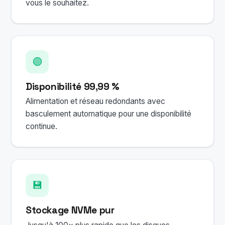
vous le souhaitez.
🟢
Disponibilité 99,99 %
Alimentation et réseau redondants avec
basculement automatique pour une disponibilité
continue.
💾
Stockage NVMe pur