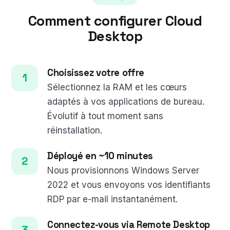
Comment configurer Cloud
Desktop
Choisissez votre offre
Sélectionnez la RAM et les cœurs
adaptés à vos applications de bureau.
Évolutif à tout moment sans
réinstallation.
Déployé en ~10 minutes
Nous provisionnons Windows Server
2022 et vous envoyons vos identifiants
RDP par e-mail instantanément.
Connectez-vous via Remote Desktop