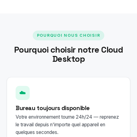
POURQUOI NOUS CHOISIR
Pourquoi choisir notre Cloud
Desktop
☁️
Bureau toujours disponible
Votre environnement tourne 24h/24 — reprenez
le travail depuis n'importe quel appareil en
quelques secondes.