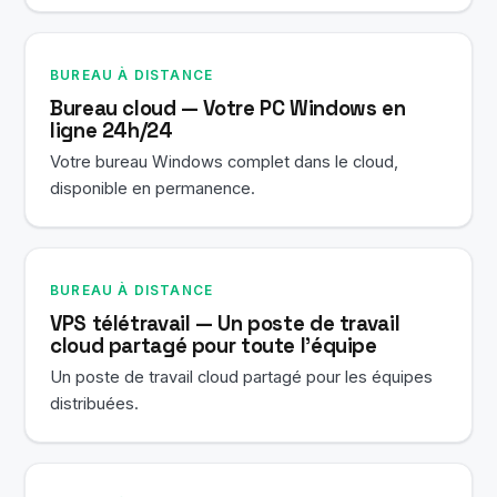
BUREAU À DISTANCE
Bureau cloud — Votre PC Windows en
ligne 24h/24
Votre bureau Windows complet dans le cloud,
disponible en permanence.
BUREAU À DISTANCE
VPS télétravail — Un poste de travail
cloud partagé pour toute l'équipe
Un poste de travail cloud partagé pour les équipes
distribuées.