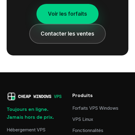
Voir les forfaits
Contacter les ventes
Produits
Forfaits VPS Windows
Toujours en ligne.
Jamais hors de prix.
VPS Linux
Hébergement VPS
Fonctionnalités