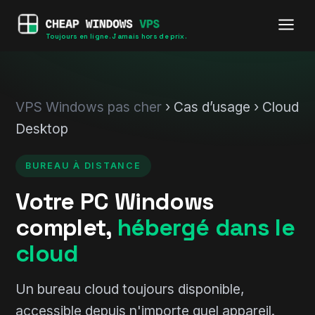
Toujours en ligne. Jamais hors de prix.
VPS Windows pas cher
› Cas d’usage › Cloud
Desktop
BUREAU À DISTANCE
Votre PC Windows
complet,
hébergé dans le
cloud
Un bureau cloud toujours disponible,
accessible depuis n'importe quel appareil.