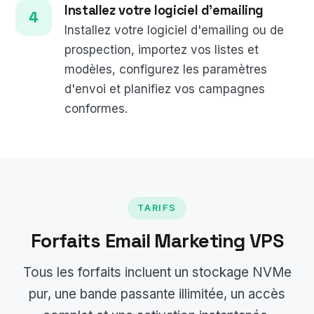
Installez votre logiciel d'emailing
Installez votre logiciel d'emailing ou de
prospection, importez vos listes et
modèles, configurez les paramètres
d'envoi et planifiez vos campagnes
conformes.
TARIFS
Forfaits Email Marketing VPS
Tous les forfaits incluent un stockage NVMe
pur, une bande passante illimitée, un accès