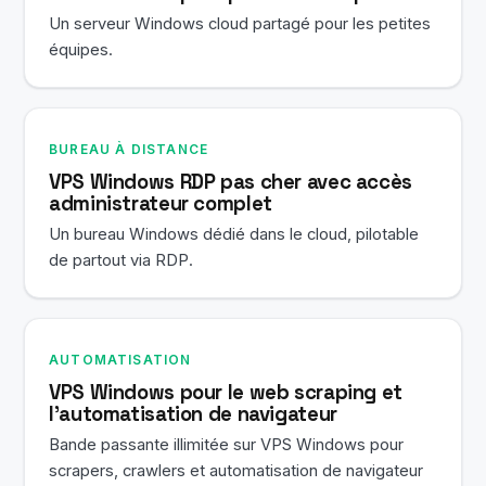
Un serveur Windows cloud partagé pour les petites
équipes.
BUREAU À DISTANCE
VPS Windows RDP pas cher avec accès
administrateur complet
Un bureau Windows dédié dans le cloud, pilotable
de partout via RDP.
AUTOMATISATION
VPS Windows pour le web scraping et
l'automatisation de navigateur
Bande passante illimitée sur VPS Windows pour
scrapers, crawlers et automatisation de navigateur