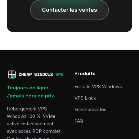
Contacter les ventes
Produits
Forfaits VPS Windows
Toujours en ligne.
Jamais hors de prix.
VPS Linux
Hébergement VPS
Fonctionnalités
Windows 100 % NVMe
FAQ
activé instantanément,
avec accès RDP complet.
Centres de données à