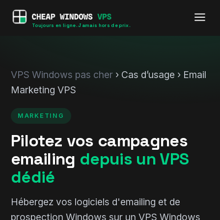
Toujours en ligne. Jamais hors de prix.
VPS Windows pas cher
› Cas d’usage › Email
Marketing VPS
MARKETING
Pilotez vos campagnes
emailing
depuis un VPS
dédié
Hébergez vos logiciels d'emailing et de
prospection Windows sur un VPS Windows