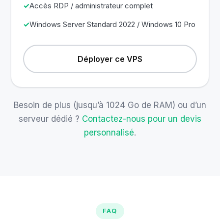
Accès RDP / administrateur complet
Windows Server Standard 2022 / Windows 10 Pro
Déployer ce VPS
Besoin de plus (jusqu’à 1024 Go de RAM) ou d’un
serveur dédié ?
Contactez-nous pour un devis
personnalisé
.
FAQ