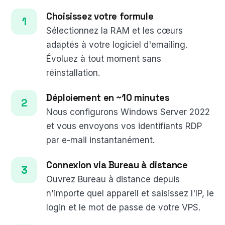
Choisissez votre formule
Sélectionnez la RAM et les cœurs
adaptés à votre logiciel d'emailing.
Évoluez à tout moment sans
réinstallation.
Déploiement en ~10 minutes
Nous configurons Windows Server 2022
et vous envoyons vos identifiants RDP
par e-mail instantanément.
Connexion via Bureau à distance
Ouvrez Bureau à distance depuis
n'importe quel appareil et saisissez l'IP, le
login et le mot de passe de votre VPS.