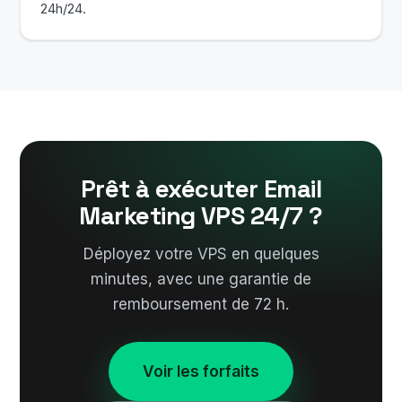
24h/24.
Prêt à exécuter Email
Marketing VPS 24/7 ?
Déployez votre VPS en quelques
minutes, avec une garantie de
remboursement de 72 h.
Voir les forfaits