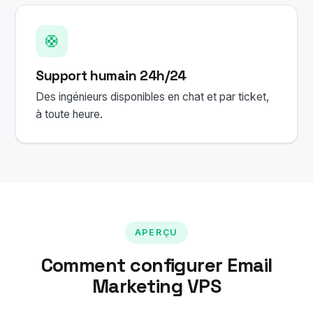
🛟
Support humain 24h/24
Des ingénieurs disponibles en chat et par ticket,
à toute heure.
APERÇU
Comment configurer Email
Marketing VPS