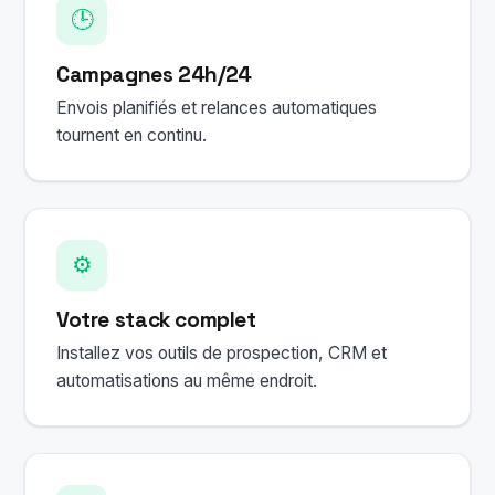
🕒
Campagnes 24h/24
Envois planifiés et relances automatiques
tournent en continu.
⚙️
Votre stack complet
Installez vos outils de prospection, CRM et
automatisations au même endroit.