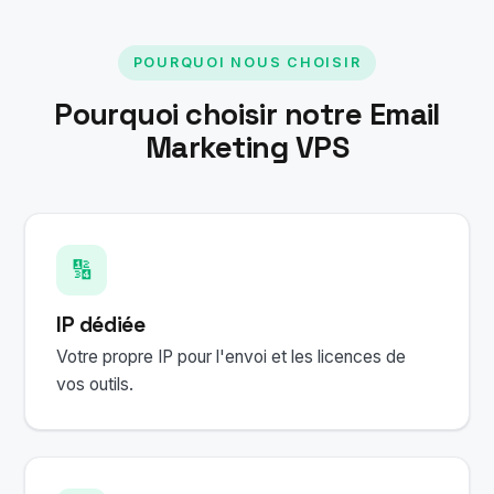
POURQUOI NOUS CHOISIR
Pourquoi choisir notre Email
Marketing VPS
🔢
IP dédiée
Votre propre IP pour l'envoi et les licences de
vos outils.