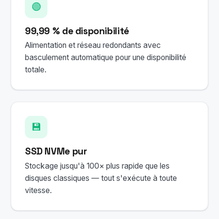
🟢
99,99 % de disponibilité
Alimentation et réseau redondants avec
basculement automatique pour une disponibilité
totale.
💾
SSD NVMe pur
Stockage jusqu'à 100× plus rapide que les
disques classiques — tout s'exécute à toute
vitesse.