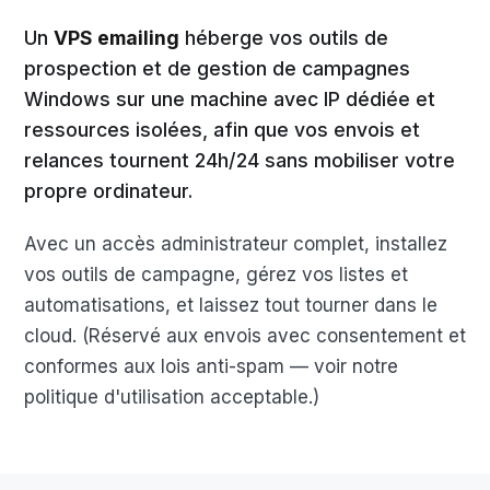
Un
VPS emailing
héberge vos outils de
prospection et de gestion de campagnes
Windows sur une machine avec IP dédiée et
ressources isolées, afin que vos envois et
relances tournent 24h/24 sans mobiliser votre
propre ordinateur.
Avec un accès administrateur complet, installez
vos outils de campagne, gérez vos listes et
automatisations, et laissez tout tourner dans le
cloud. (Réservé aux envois avec consentement et
conformes aux lois anti-spam — voir notre
politique d'utilisation acceptable.)