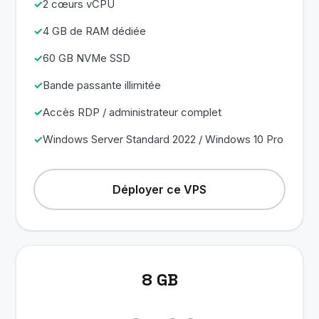
2 cœurs vCPU
4 GB de RAM dédiée
60 GB NVMe SSD
Bande passante illimitée
Accès RDP / administrateur complet
Windows Server Standard 2022 / Windows 10 Pro
Déployer ce VPS
8 GB