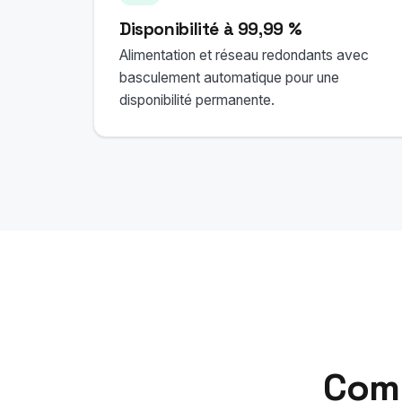
Disponibilité à 99,99 %
Alimentation et réseau redondants avec
basculement automatique pour une
disponibilité permanente.
Comm