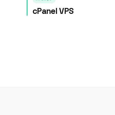
cPanel VPS