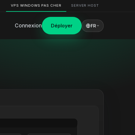
VPS WINDOWS PAS CHER
SERVER HOST
Connexion
Déployer
FR