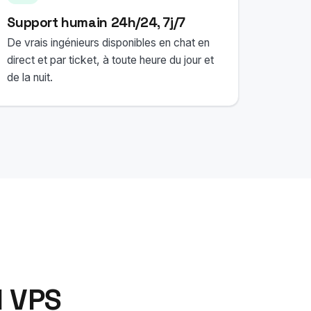
Support humain 24h/24, 7j/7
De vrais ingénieurs disponibles en chat en
direct et par ticket, à toute heure du jour et
de la nuit.
l VPS