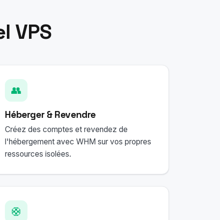
el VPS
👥
Héberger & Revendre
Créez des comptes et revendez de
l'hébergement avec WHM sur vos propres
ressources isolées.
🛟