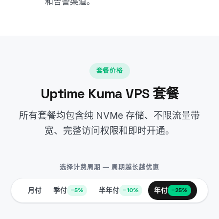
和告警渠道。
套餐价格
Uptime Kuma VPS 套餐
所有套餐均包含纯 NVMe 存储、不限流量带
宽、完整访问权限和即时开通。
选择计费周期 — 周期越长越优惠
月付
季付
半年付
年付
−5%
−10%
−25%