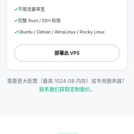
不限流量带宽
完整 Root / SSH 权限
Ubuntu / Debian / AlmaLinux / Rocky Linux
部署此 VPS
需要更大配置（最高 1024 GB 内存）或专用服务器？
联系我们获取定制报价
。