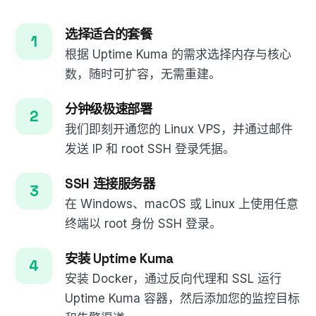
选择适合的套餐
根据 Uptime Kuma 的需求选择内存与核心
数，随时可扩容，无需重建。
分钟级极速部署
我们即刻开通您的 Linux VPS，并通过邮件
发送 IP 和 root SSH 登录凭据。
SSH 连接服务器
在 Windows、macOS 或 Linux 上使用任意
终端以 root 身份 SSH 登录。
安装 Uptime Kuma
安装 Docker，通过反向代理和 SSL 运行
Uptime Kuma 容器，然后添加您的监控目标