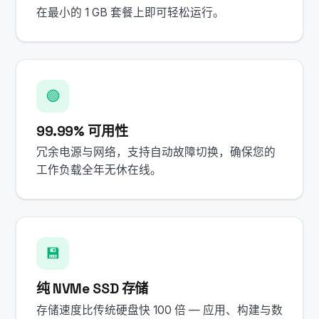
在最小的 1 GB 套餐上即可轻松运行。
🟢
99.99% 可用性
冗余电源与网络，支持自动故障切换，确保您的
工作负载全年无休在线。
💾
纯 NVMe SSD 存储
存储速度比传统硬盘快 100 倍 — 应用、构建与数