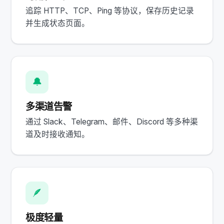
追踪 HTTP、TCP、Ping 等协议，保存历史记录
并生成状态页面。
🔔
多渠道告警
通过 Slack、Telegram、邮件、Discord 等多种渠
道及时接收通知。
🪶
极度轻量