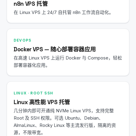
n8n VPS 托管
在 Linux VPS 上 24/7 自托管 n8n 工作流自动化。
DEVOPS
Docker VPS — 随心部署容器应用
在高速 Linux VPS 上运行 Docker 与 Compose，轻松
部署容器化应用。
LINUX · ROOT SSH
Linux 高性能 VPS 托管
几分钟内即可开通纯 NVMe Linux VPS，支持完整
Root 及 SSH 权限。可选 Ubuntu、Debian、
AlmaLinux、Rocky Linux 等主流发行版，隔离的资
源，不限带宽。