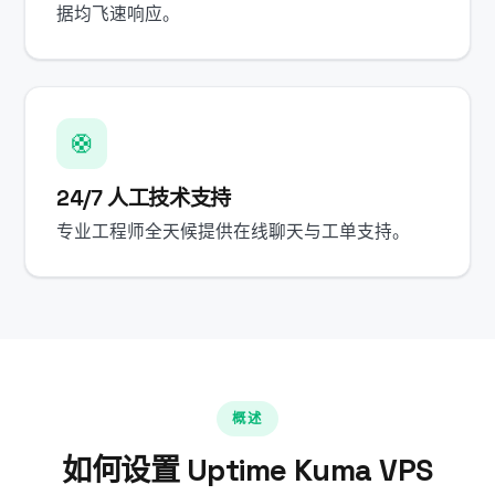
据均飞速响应。
🛟
24/7 人工技术支持
专业工程师全天候提供在线聊天与工单支持。
概述
如何设置 Uptime Kuma VPS