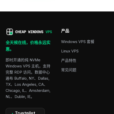
产品
Windows VPS 套餐
全天候在线，价格永远实
惠。
Linux VPS
即时开通的纯 NVMe
产品特性
Windows VPS 主机，支持
常见问题
完整 RDP 访问。数据中心
遍布 Buffalo, NY、Dallas,
TX、Los Angeles, CA、
Chicago, IL、Amsterdam,
NL、Dublin, IE。
Trustpilot