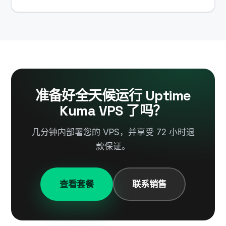
准备好全天候运行 Uptime
Kuma VPS 了吗？
几分钟内部署您的 VPS，并享受 72 小时退
款保证。
查看套餐
联系销售