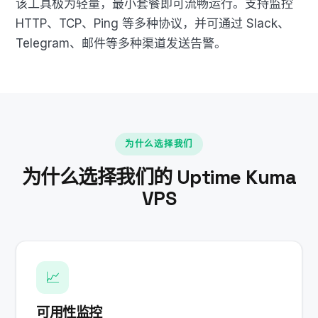
该工具极为轻量，最小套餐即可流畅运行。支持监控
HTTP、TCP、Ping 等多种协议，并可通过 Slack、
Telegram、邮件等多种渠道发送告警。
为什么选择我们
为什么选择我们的 Uptime Kuma
VPS
📈
可用性监控