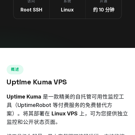
访问
系统
开通
Root SSH
Linux
约 10 分钟
概述
Uptime Kuma VPS
Uptime Kuma
是一款精美的自托管可用性监控工
具（UptimeRobot 等付费服务的免费替代方
案）。将其部署在
Linux VPS
上，可为您提供独立
监控和公开状态页面。