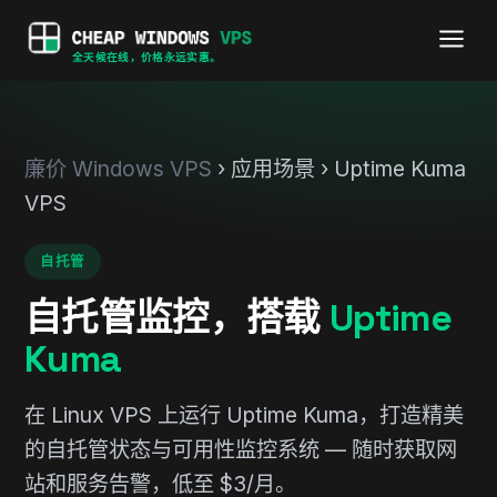
全天候在线，价格永远实惠。
廉价 Windows VPS
› 应用场景 › Uptime Kuma
VPS
自托管
自托管监控，搭载
Uptime
Kuma
在 Linux VPS 上运行 Uptime Kuma，打造精美
的自托管状态与可用性监控系统 — 随时获取网
站和服务告警，低至 $3/月。