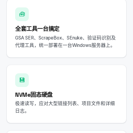
🧰
全套工具一台搞定
GSA SER、ScrapeBox、SEnuke、验证码识别及
代理工具，统一部署在一台Windows服务器上。
💾
NVMe固态硬盘
极速读写，应对大型链接列表、项目文件和详细
日志。