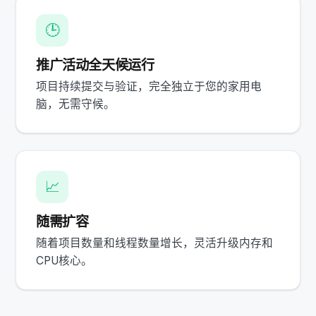
🕒
推广活动全天候运行
项目持续提交与验证，完全独立于您的家用电
脑，无需守候。
📈
随需扩容
随着项目数量和线程数量增长，灵活升级内存和
CPU核心。