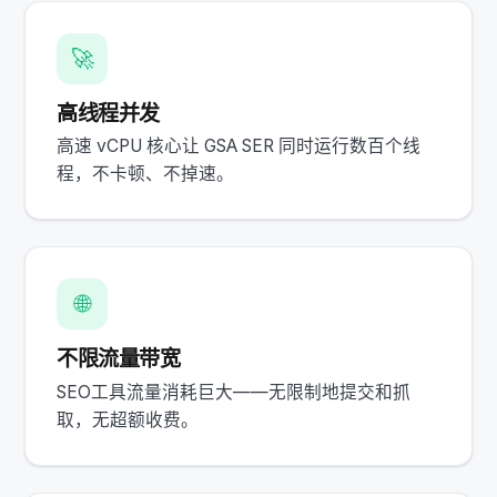
🚀
高线程并发
高速 vCPU 核心让 GSA SER 同时运行数百个线
程，不卡顿、不掉速。
🌐
不限流量带宽
SEO工具流量消耗巨大——无限制地提交和抓
取，无超额收费。