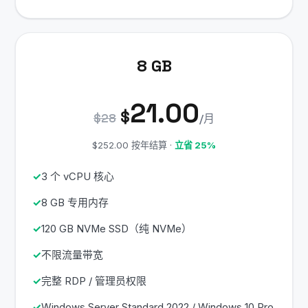
8 GB
21.00
$
$28
/月
$252.00 按年结算 ·
立省 25%
3 个 vCPU 核心
8 GB 专用内存
120 GB NVMe SSD（纯 NVMe）
不限流量带宽
完整 RDP / 管理员权限
Windows Server Standard 2022 / Windows 10 Pro