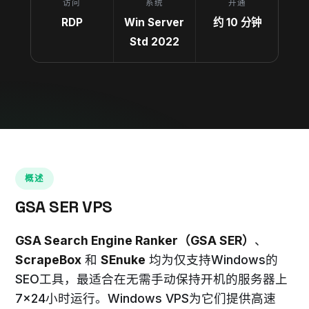
访问
系统
开通
RDP
Win Server
约 10 分钟
Std 2022
概述
GSA SER VPS
GSA Search Engine Ranker（GSA SER）
、
ScrapeBox
和
SEnuke
均为仅支持Windows的
SEO工具，最适合在无需手动保持开机的服务器上
7×24小时运行。Windows VPS为它们提供高速