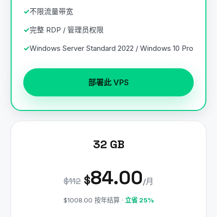
不限流量带宽
完整 RDP / 管理员权限
Windows Server Standard 2022 / Windows 10 Pro
部署此 VPS
32 GB
84.00
$
$112
/月
$1008.00 按年结算 ·
立省 25%