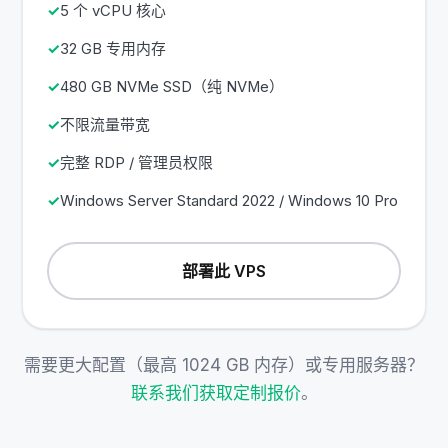
5 个 vCPU 核心
32 GB 专用内存
480 GB NVMe SSD（纯 NVMe）
不限流量带宽
完整 RDP / 管理员权限
Windows Server Standard 2022 / Windows 10 Pro
部署此 VPS
需要更大配置（最高 1024 GB 内存）或专用服务器？
联系我们获取定制报价
。