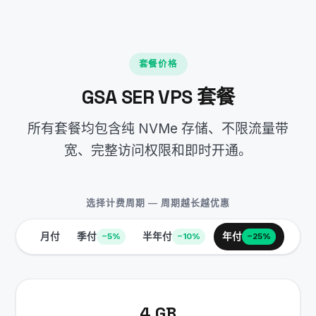
套餐价格
GSA SER VPS 套餐
所有套餐均包含纯 NVMe 存储、不限流量带
宽、完整访问权限和即时开通。
选择计费周期 — 周期越长越优惠
月付
季付
半年付
年付
−5%
−10%
−25%
4 GB