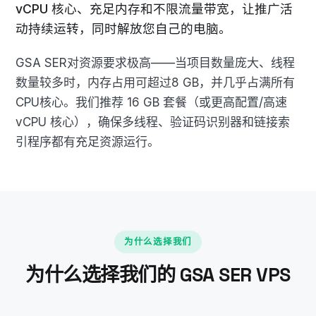
vCPU 核心、充足内存和不限流量带宽，让推广活
动持续运转，同时解放您自己的电脑。
GSA SER对资源要求极高——当项目数量庞大、线程
数量较多时，内存占用可超过8 GB，并几乎占满所有
CPU核心。我们推荐 16 GB 套餐（或更高配置/高速
vCPU 核心），确保多线程、验证码识别器和链接索
引程序都有充足资源运行。
为什么选择我们
为什么选择我们的 GSA SER VPS