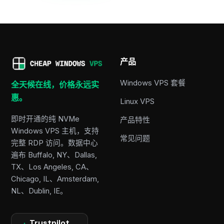
产品
Windows VPS 套餐
全天候在线，价格永远实
惠。
Linux VPS
即时开通的纯 NVMe
产品特性
Windows VPS 主机，支持
常见问题
完整 RDP 访问。数据中心
遍布 Buffalo, NY、Dallas,
TX、Los Angeles, CA、
Chicago, IL、Amsterdam,
NL、Dublin, IE。
Trustpilot