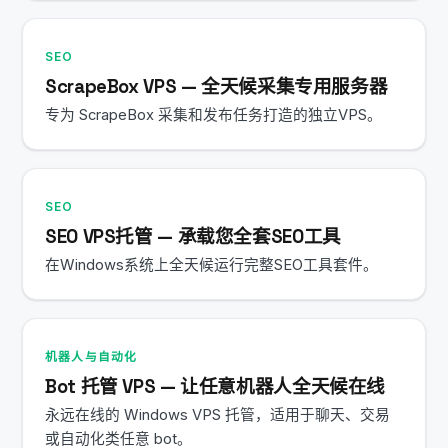
SEO
ScrapeBox VPS — 全天候采集专用服务器
专为 ScrapeBox 采集和发布任务打造的独立VPS。
SEO
SEO VPS托管 — 承载您全套SEO工具
在Windows系统上全天候运行完整SEO工具套件。
机器人与自动化
Bot 托管 VPS — 让任意机器人全天候在线
永远在线的 Windows VPS 托管，适用于聊天、交易
或自动化类任意 bot。