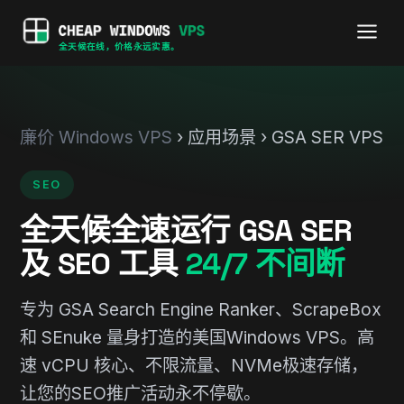
全天候在线，价格永远实惠。
廉价 Windows VPS
› 应用场景 › GSA SER VPS
SEO
全天候全速运行 GSA SER
及 SEO 工具
24/7 不间断
专为 GSA Search Engine Ranker、ScrapeBox
和 SEnuke 量身打造的美国Windows VPS。高
速 vCPU 核心、不限流量、NVMe极速存储，
让您的SEO推广活动永不停歇。