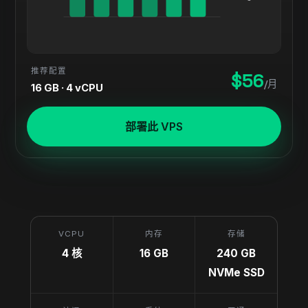
推荐配置
$56
/月
16 GB · 4 vCPU
部署此 VPS
VCPU
内存
存储
4 核
16 GB
240 GB
NVMe SSD