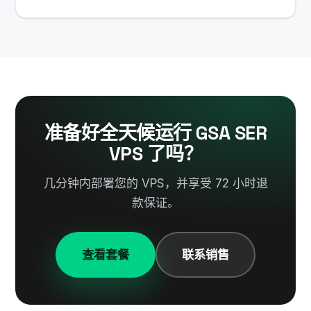
准备好全天候运行 GSA SER
VPS 了吗？
几分钟内部署您的 VPS，并享受 72 小时退
款保证。
查看套餐
联系销售