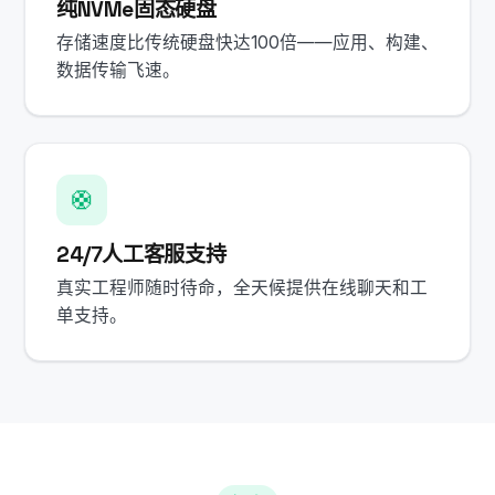
纯NVMe固态硬盘
存储速度比传统硬盘快达100倍——应用、构建、
数据传输飞速。
🛟
24/7人工客服支持
真实工程师随时待命，全天候提供在线聊天和工
单支持。