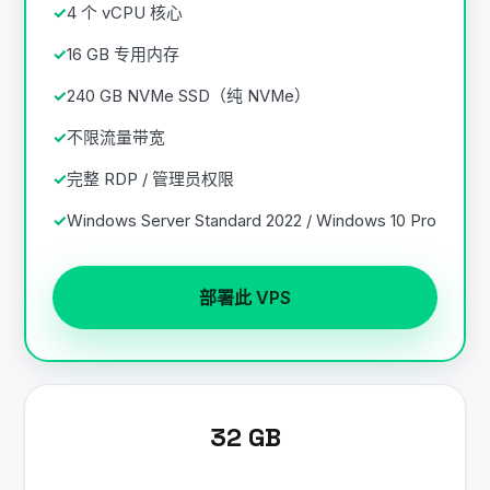
4 个 vCPU 核心
16 GB 专用内存
240 GB NVMe SSD（纯 NVMe）
不限流量带宽
完整 RDP / 管理员权限
Windows Server Standard 2022 / Windows 10 Pro
部署此 VPS
32 GB