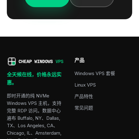
产品
Windows VPS 套餐
全天候在线，价格永远实
惠。
Linux VPS
即时开通的纯 NVMe
产品特性
Windows VPS 主机，支持
常见问题
完整 RDP 访问。数据中心
遍布 Buffalo, NY、Dallas,
TX、Los Angeles, CA、
Chicago, IL、Amsterdam,