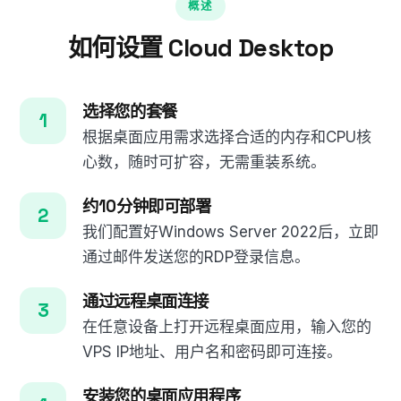
概述
如何设置 Cloud Desktop
选择您的套餐
根据桌面应用需求选择合适的内存和CPU核
心数，随时可扩容，无需重装系统。
约10分钟即可部署
我们配置好Windows Server 2022后，立即
通过邮件发送您的RDP登录信息。
通过远程桌面连接
在任意设备上打开远程桌面应用，输入您的
VPS IP地址、用户名和密码即可连接。
安装您的桌面应用程序