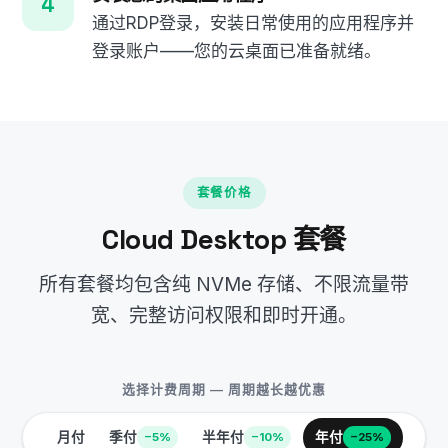
通过RDP登录，安装日常使用的应用程序并
登录账户——您的云桌面已准备就绪。
套餐价格
Cloud Desktop 套餐
所有套餐均包含纯 NVMe 存储、不限流量带
宽、完整访问权限和即时开通。
选择计费周期 — 周期越长越优惠
月付
季付
半年付
年付
−5%
−10%
−25%