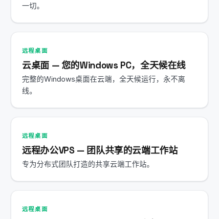
一切。
远程桌面
云桌面 — 您的Windows PC，全天候在线
完整的Windows桌面在云端，全天候运行，永不离
线。
远程桌面
远程办公VPS — 团队共享的云端工作站
专为分布式团队打造的共享云端工作站。
远程桌面