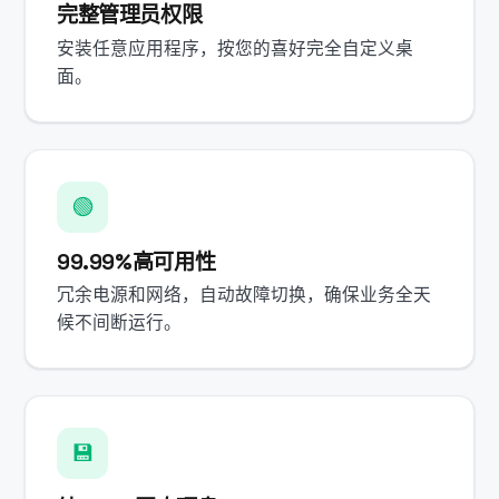
完整管理员权限
安装任意应用程序，按您的喜好完全自定义桌
面。
🟢
99.99%高可用性
冗余电源和网络，自动故障切换，确保业务全天
候不间断运行。
💾