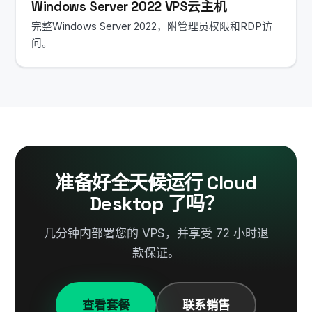
Windows Server 2022 VPS云主机
完整Windows Server 2022，附管理员权限和RDP访
问。
准备好全天候运行 Cloud
Desktop 了吗？
几分钟内部署您的 VPS，并享受 72 小时退
款保证。
查看套餐
联系销售