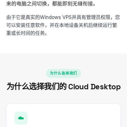
来的电脑之间切换，都能即刻无缝衔接。
由于它是真实的Windows VPS并具有管理员权限，您
可以安装任意软件，并在本地设备关机后继续运行繁
重或长时间的任务。
为什么选择我们
为什么选择我们的 Cloud Desktop
☁️