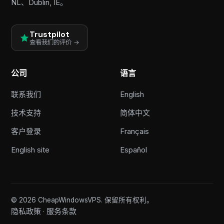
NL、Dublin, IE。
Trustpilot
查看我们的评价 →
公司
语言
联系我们
English
技术支持
简体中文
客户登录
Français
English site
Español
© 2026 CheapWindowsVPS. 保留所有权利。
隐私政策
服务条款
·