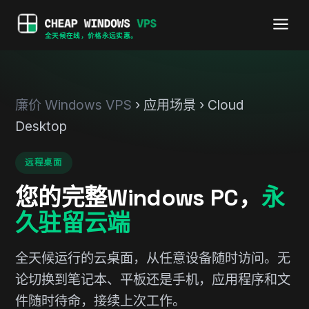
全天候在线，价格永远实惠。
廉价 Windows VPS
› 应用场景 › Cloud
Desktop
远程桌面
您的完整Windows PC，
永
久驻留云端
全天候运行的云桌面，从任意设备随时访问。无
论切换到笔记本、平板还是手机，应用程序和文
件随时待命，接续上次工作。