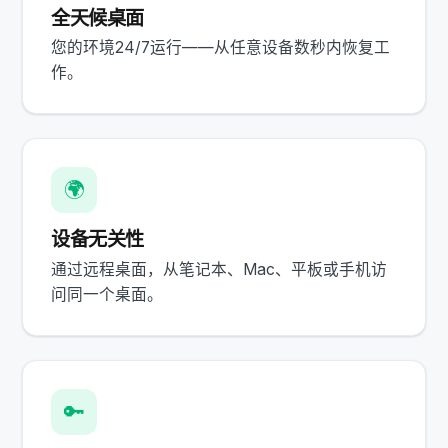
全天候桌面
您的环境24/7运行——从任意设备数秒内恢复工
作。
🌍
设备无关性
通过远程桌面，从笔记本、Mac、平板或手机访
问同一个桌面。
🔑