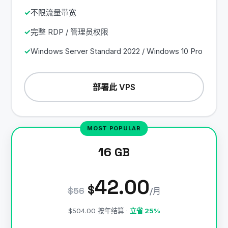
不限流量带宽
完整 RDP / 管理员权限
Windows Server Standard 2022 / Windows 10 Pro
部署此 VPS
16 GB
42.00
$
$56
/月
$504.00 按年结算 ·
立省 25%