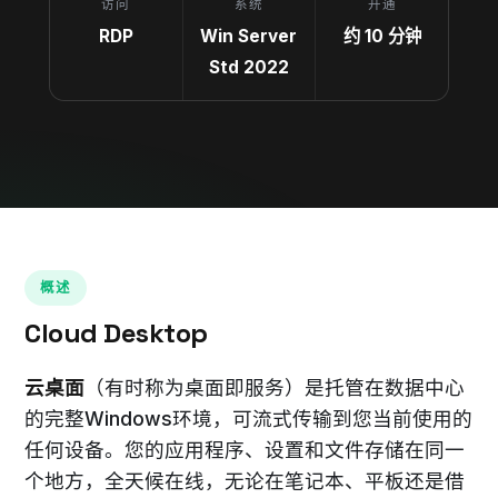
访问
系统
开通
RDP
Win Server
约 10 分钟
Std 2022
概述
Cloud Desktop
云桌面
（有时称为桌面即服务）是托管在数据中心
的完整Windows环境，可流式传输到您当前使用的
任何设备。您的应用程序、设置和文件存储在同一
个地方，全天候在线，无论在笔记本、平板还是借