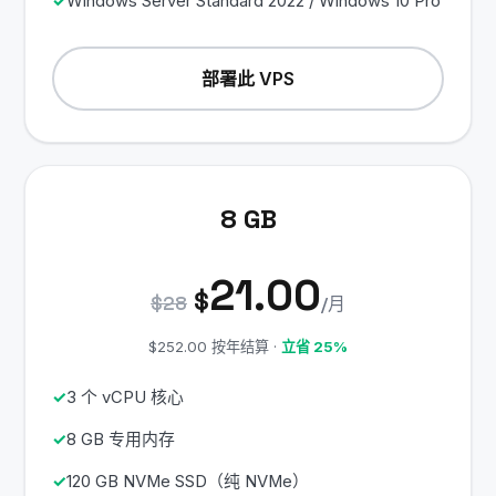
Windows Server Standard 2022 / Windows 10 Pro
部署此 VPS
8 GB
21.00
$
$28
/月
$252.00 按年结算 ·
立省 25%
3 个 vCPU 核心
8 GB 专用内存
120 GB NVMe SSD（纯 NVMe）