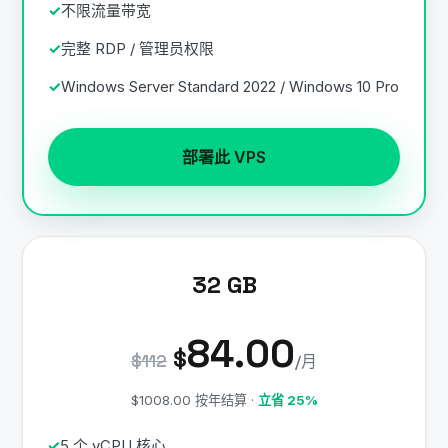
不限流量带宽
完整 RDP / 管理员权限
Windows Server Standard 2022 / Windows 10 Pro
部署此 VPS
32 GB
84.00
$
$112
/月
$1008.00 按年结算 ·
立省 25%
5 个 vCPU 核心