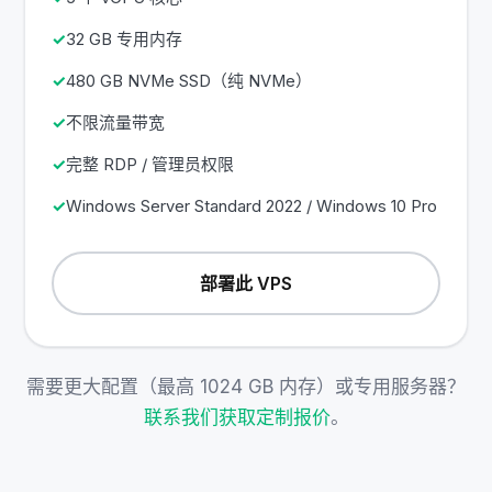
32 GB 专用内存
480 GB NVMe SSD（纯 NVMe）
不限流量带宽
完整 RDP / 管理员权限
Windows Server Standard 2022 / Windows 10 Pro
部署此 VPS
需要更大配置（最高 1024 GB 内存）或专用服务器？
联系我们获取定制报价
。