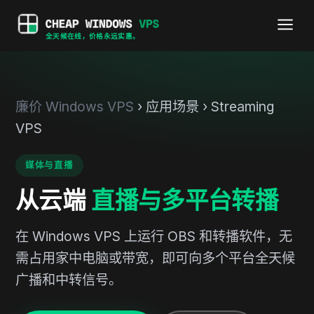
全天候在线，价格永远实惠。
廉价 Windows VPS
› 应用场景 › Streaming
VPS
媒体与直播
从云端
直播与多平台转播
在 Windows VPS 上运行 OBS 和转播软件，无
需占用家中电脑或带宽，即可向多个平台全天候
广播和中转信号。