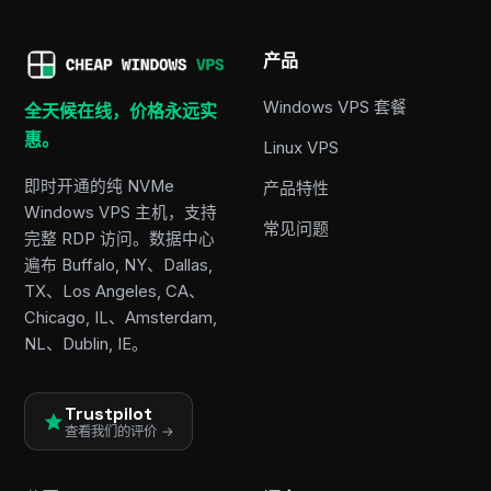
产品
Windows VPS 套餐
全天候在线，价格永远实
惠。
Linux VPS
即时开通的纯 NVMe
产品特性
Windows VPS 主机，支持
常见问题
完整 RDP 访问。数据中心
遍布 Buffalo, NY、Dallas,
TX、Los Angeles, CA、
Chicago, IL、Amsterdam,
NL、Dublin, IE。
Trustpilot
查看我们的评价 →