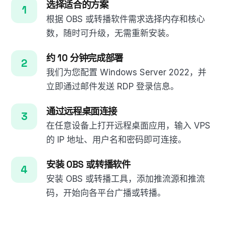
选择适合的方案
根据 OBS 或转播软件需求选择内存和核心
数，随时可升级，无需重新安装。
约 10 分钟完成部署
我们为您配置 Windows Server 2022，并
立即通过邮件发送 RDP 登录信息。
通过远程桌面连接
在任意设备上打开远程桌面应用，输入 VPS
的 IP 地址、用户名和密码即可连接。
安装 OBS 或转播软件
安装 OBS 或转播工具，添加推流源和推流
码，开始向各平台广播或转播。