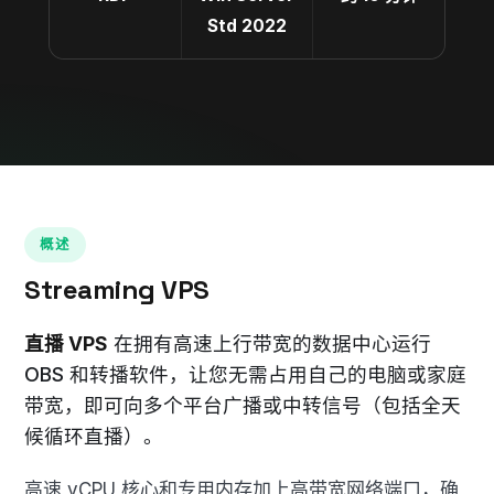
Std 2022
概述
Streaming VPS
直播 VPS
在拥有高速上行带宽的数据中心运行
OBS 和转播软件，让您无需占用自己的电脑或家庭
带宽，即可向多个平台广播或中转信号（包括全天
候循环直播）。
高速 vCPU 核心和专用内存加上高带宽网络端口，确