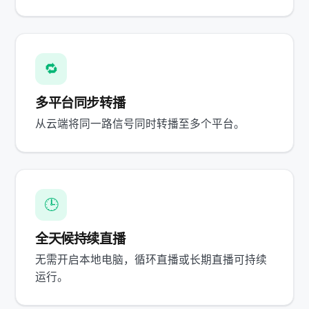
🔁
多平台同步转播
从云端将同一路信号同时转播至多个平台。
🕒
全天候持续直播
无需开启本地电脑，循环直播或长期直播可持续
运行。