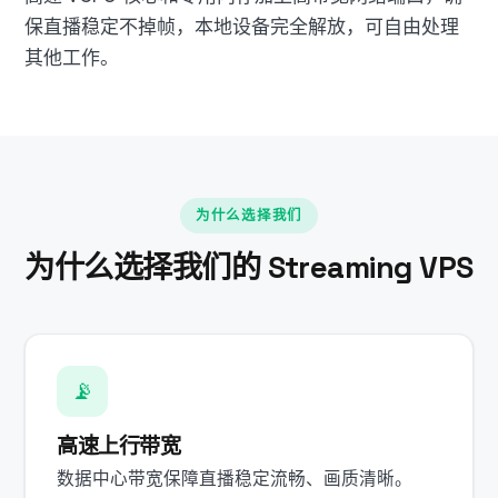
保直播稳定不掉帧，本地设备完全解放，可自由处理
其他工作。
为什么选择我们
为什么选择我们的 Streaming VPS
📡
高速上行带宽
数据中心带宽保障直播稳定流畅、画质清晰。