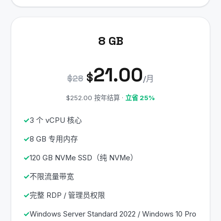
8 GB
21.00
$
$28
/月
$252.00 按年结算 ·
立省 25%
3 个 vCPU 核心
8 GB 专用内存
120 GB NVMe SSD（纯 NVMe）
不限流量带宽
完整 RDP / 管理员权限
Windows Server Standard 2022 / Windows 10 Pro