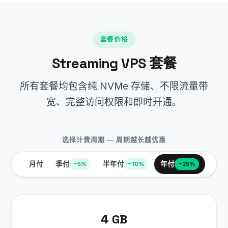
套餐价格
Streaming VPS 套餐
所有套餐均包含纯 NVMe 存储、不限流量带
宽、完整访问权限和即时开通。
选择计费周期 — 周期越长越优惠
月付
季付
半年付
年付
−5%
−10%
−25%
4 GB