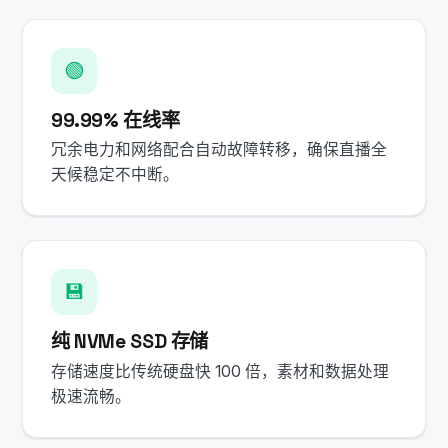
🟢
99.99% 在线率
冗余电力和网络配合自动故障转移，确保直播全
天候稳定不中断。
💾
纯 NVMe SSD 存储
存储速度比传统硬盘快 100 倍，素材和数据处理
极速流畅。