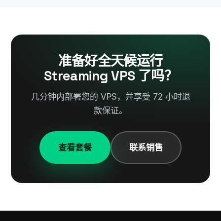
准备好全天候运行
Streaming VPS 了吗？
几分钟内部署您的 VPS，并享受 72 小时退
款保证。
查看套餐
联系销售