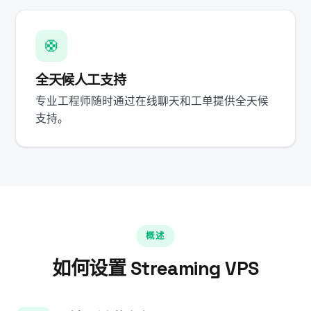
🛟
全天候人工支持
专业工程师随时通过在线聊天和工单提供全天候
支持。
概述
如何设置 Streaming VPS