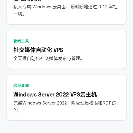
私人专属 Windows 云桌面，随时随地通过 RDP 掌控
一切。
营销工具
社交媒体自动化 VPS
全天候自动化社交媒体发布与管理。
远程桌面
Windows Server 2022 VPS云主机
完整Windows Server 2022，附管理员权限和RDP访
问。