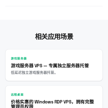
安装 OBS 或转播软件。
会。您的 VPS 在数据中心全天候运行，断开远程桌面
后，OBS 或转播软件及所有后台任务仍会持续运行。
相关应用场景
游戏服务器
游戏服务器 VPS — 专属独立服务器托管
低延迟独立游戏服务器托管。
远程桌面
价格实惠的 Windows RDP VPS，拥有完整
管理员权限