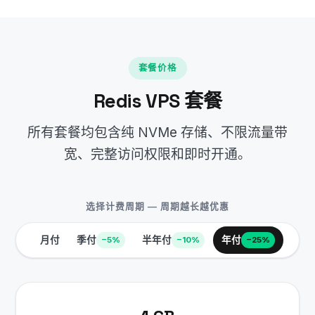
套餐价格
Redis VPS 套餐
所有套餐均包含纯 NVMe 存储、不限流量带
宽、完整访问权限和即时开通。
选择计费周期 — 周期越长越优惠
月付
季付
半年付
年付
−5%
−10%
−25%