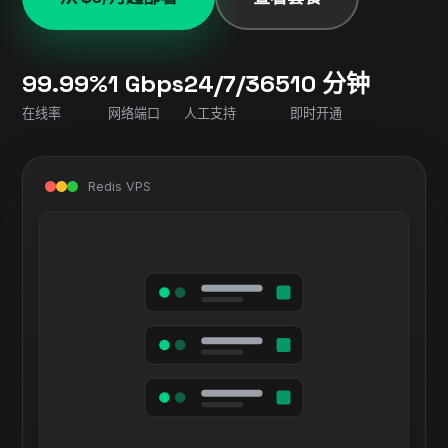
99.99%
1 Gbps
24/7/365
10 分钟
在线率
网络端口
人工支持
即时开通
Redis VPS