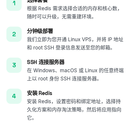
选择套餐
根据 Redis 需求选择合适的内存和核心数，
随时可以升级，无需重建环境。
分钟级部署
我们立即为您开通 Linux VPS，并将 IP 地址
和 root SSH 登录信息发送至您的邮箱。
SSH 连接服务器
在 Windows、macOS 或 Linux 的任意终端
上以 root 身份 SSH 连接服务器。
安装 Redis
安装 Redis，设置密码和绑定地址，选择持
久化方案和内存淘汰策略，然后将应用指向
它。