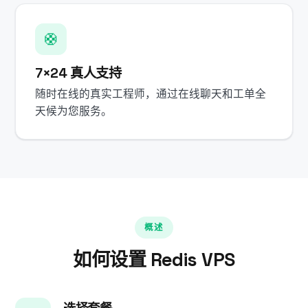
🛟
7×24 真人支持
随时在线的真实工程师，通过在线聊天和工单全
天候为您服务。
概述
如何设置 Redis VPS