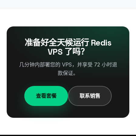
准备好全天候运行 Redis
VPS 了吗？
几分钟内部署您的 VPS，并享受 72 小时退
款保证。
查看套餐
联系销售