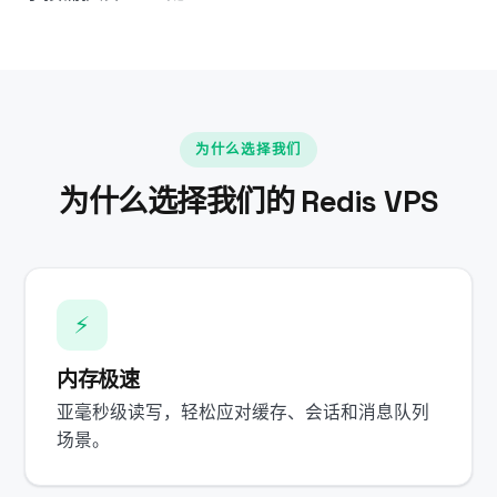
为什么选择我们
为什么选择我们的 Redis VPS
⚡
内存极速
亚毫秒级读写，轻松应对缓存、会话和消息队列
场景。