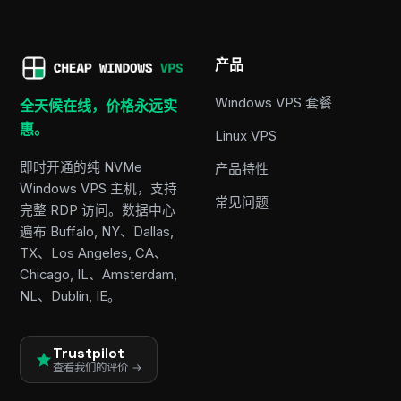
产品
Windows VPS 套餐
全天候在线，价格永远实
惠。
Linux VPS
即时开通的纯 NVMe
产品特性
Windows VPS 主机，支持
常见问题
完整 RDP 访问。数据中心
遍布 Buffalo, NY、Dallas,
TX、Los Angeles, CA、
Chicago, IL、Amsterdam,
NL、Dublin, IE。
Trustpilot
查看我们的评价 →