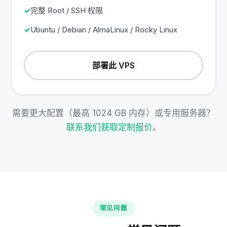
完整 Root / SSH 权限
Ubuntu / Debian / AlmaLinux / Rocky Linux
部署此 VPS
需要更大配置（最高 1024 GB 内存）或专用服务器？
联系我们获取定制报价
。
常见问题