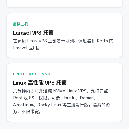
虚拟主机
Laravel VPS 托管
在高速 Linux VPS 上部署带队列、调度器和 Redis 的
Laravel 应用。
LINUX · ROOT SSH
Linux 高性能 VPS 托管
几分钟内即可开通纯 NVMe Linux VPS，支持完整
Root 及 SSH 权限。可选 Ubuntu、Debian、
AlmaLinux、Rocky Linux 等主流发行版，隔离的资
源，不限带宽。