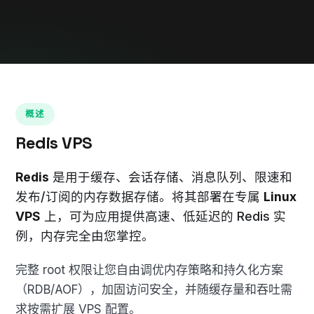
概述
Redis VPS
Redis
是用于缓存、会话存储、消息队列、限速和
发布/订阅的内存数据存储。将其部署在专属
Linux
VPS
上，可为应用提供高速、低延迟的 Redis 实
例，内存完全由您掌控。
完整 root 权限让您自由调优内存策略和持久化方案
（RDB/AOF），加固访问安全，并随缓存量和吞吐需
求按需扩展 VPS 配置。