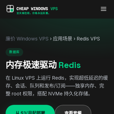
全天候在线，价格永远实惠。
廉价 Windows VPS
› 应用场景 › Redis VPS
数据库
内存极速驱动
Redis
在 Linux VPS 上运行 Redis，实现超低延迟的缓
存、会话、队列和发布/订阅——独享内存、完
整 root 权限，搭配 NVMe 持久化存储。
从 $3/月起部署
查看套餐