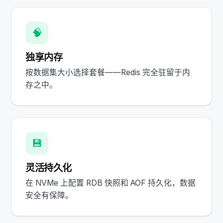
🧠
独享内存
按数据集大小选择套餐——Redis 完全驻留于内
存之中。
💾
灵活持久化
在 NVMe 上配置 RDB 快照和 AOF 持久化，数据
安全有保障。