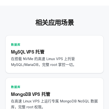
SSH 会话后 Redis 及所有服务仍会持续运行。
相关应用场景
数据库
MySQL VPS 托管
在搭载 NVMe 的高速 Linux VPS 上托管
MySQL/MariaDB，完整 root 掌控一切。
数据库
MongoDB VPS 托管
在高速 Linux VPS 上运行专属 MongoDB NoSQL 数据
库，完整 root 权限。