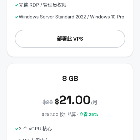
完整 RDP / 管理员权限
Windows Server Standard 2022 / Windows 10 Pro
部署此 VPS
8 GB
21.00
$
$28
/月
$252.00 按年结算 ·
立省 25%
3 个 vCPU 核心