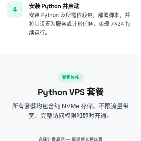
安装 Python 并启动
安装 Python 及所需依赖包，部署脚本，并
将其设置为服务或计划任务，实现 7×24 持
续运行。
套餐价格
Python VPS 套餐
所有套餐均包含纯 NVMe 存储、不限流量带
宽、完整访问权限和即时开通。
选择计费周期 — 周期越长越优惠