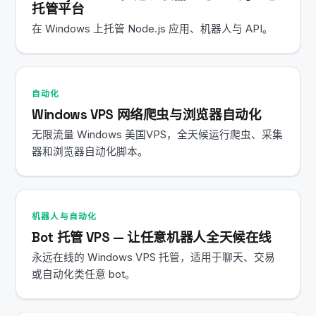
托管平台
在 Windows 上托管 Node.js 应用、机器人与 API。
自动化
Windows VPS 网络爬虫与浏览器自动化
无限流量 Windows 美国VPS，全天候运行爬虫、采集
器和浏览器自动化脚本。
机器人与自动化
Bot 托管 VPS — 让任意机器人全天候在线
永远在线的 Windows VPS 托管，适用于聊天、交易
或自动化类任意 bot。