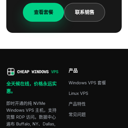
查看套餐
联系销售
产品
Windows VPS 套餐
全天候在线，价格永远实
惠。
Linux VPS
即时开通的纯 NVMe
产品特性
Windows VPS 主机，支持
常见问题
完整 RDP 访问。数据中心
遍布 Buffalo, NY、Dallas,