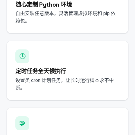
随心定制 Python 环境
自由安装任意版本，灵活管理虚拟环境和 pip 依
赖包。
🕒
定时任务全天候执行
设置类 cron 计划任务，让长时运行脚本永不中
断。
🧩