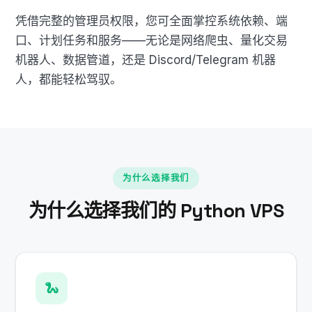
凭借完整的管理员权限，您可全面掌控系统依赖、端
口、计划任务和服务——无论是网络爬虫、量化交易
机器人、数据管道，还是 Discord/Telegram 机器
人，都能轻松驾驭。
为什么选择我们
为什么选择我们的 Python VPS
🐍