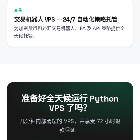
交易
交易机器人 VPS — 24/7 自动化策略托管
为加密货币和外汇交易机器人、EA 及 API 策略提供全
天候托管。
准备好全天候运行 Python
VPS 了吗？
几分钟内部署您的 VPS，并享受 72 小时退
款保证。