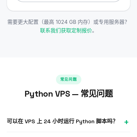
需要更大配置（最高 1024 GB 内存）或专用服务器？
联系我们获取定制报价
。
常见问题
Python VPS — 常见问题
可以在 VPS 上 24 小时运行 Python 脚本吗？
当然可以。在 Windows VPS 上安装 Python，将脚本