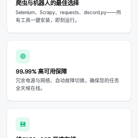
爬虫与机器人的最佳选择
Selenium、Scrapy、requests、discord.py——所
有工具一键安装，即刻运行。
🟢
99.99% 高可用保障
冗余电源与网络、自动故障切换，确保您的任务
全天候在线。
💾