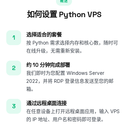
概述
如何设置 Python VPS
选择适合的套餐
按 Python 需求选择内存和核心数，随时可
在线升级，无需重新安装。
约 10 分钟完成部署
我们即时为您配置 Windows Server
2022，并将 RDP 登录信息发送至您的邮
箱。
通过远程桌面连接
在任意设备上打开远程桌面应用，输入 VPS
的 IP 地址、用户名和密码即可登录。