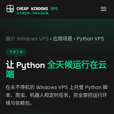
全天候在线，价格永远实惠。
廉价 Windows VPS
› 应用场景 › Python VPS
开发工具
让 Python
全天候运行在云
端
在永不停机的 Windows VPS 上托管 Python 脚
本、爬虫、机器人和定时任务，完全掌控运行环
境与依赖包。