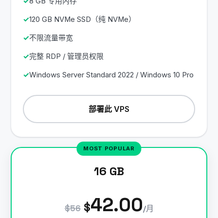
8 GB 专用内存
120 GB NVMe SSD（纯 NVMe）
不限流量带宽
完整 RDP / 管理员权限
Windows Server Standard 2022 / Windows 10 Pro
部署此 VPS
16 GB
42.00
$
$56
/月