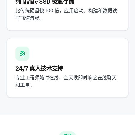
纯 NVMe SSD 极速存储
比传统硬盘快 100 倍，应用启动、构建和数据读
写飞速流畅。
🛟
24/7 真人技术支持
专业工程师随时在线，全天候即时响应在线聊天
和工单。