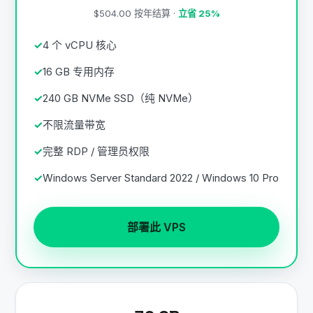
$504.00 按年结算 ·
立省 25%
4 个 vCPU 核心
16 GB 专用内存
240 GB NVMe SSD（纯 NVMe）
不限流量带宽
完整 RDP / 管理员权限
Windows Server Standard 2022 / Windows 10 Pro
部署此 VPS