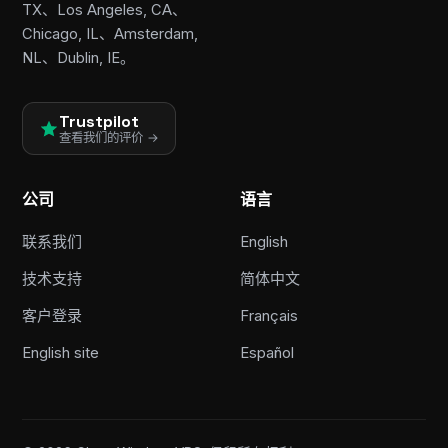
TX、Los Angeles, CA、
Chicago, IL、Amsterdam,
NL、Dublin, IE。
Trustpilot
查看我们的评价 →
公司
语言
联系我们
English
技术支持
简体中文
客户登录
Français
English site
Español