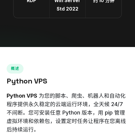
RDP
Win Server
约 10 分钟
Std 2022
概述
Python VPS
Python VPS
为您的脚本、爬虫、机器人和自动化
程序提供永久稳定的云端运行环境，全天候 24/7
不间断。您可安装任意 Python 版本，用 pip 管理
虚拟环境和依赖包，设置定时任务让程序在您离线
后持续运行。