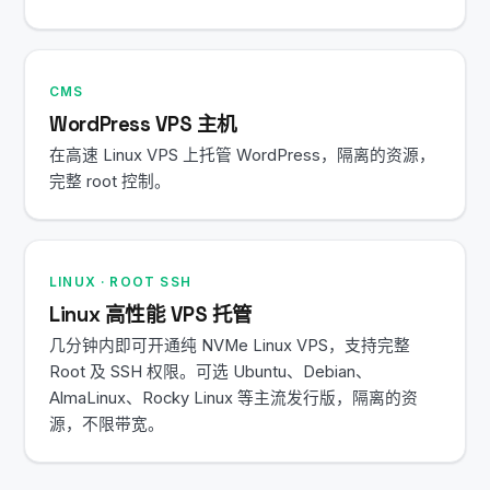
CMS
WordPress VPS 主机
在高速 Linux VPS 上托管 WordPress，隔离的资源，
完整 root 控制。
LINUX · ROOT SSH
Linux 高性能 VPS 托管
几分钟内即可开通纯 NVMe Linux VPS，支持完整
Root 及 SSH 权限。可选 Ubuntu、Debian、
AlmaLinux、Rocky Linux 等主流发行版，隔离的资
源，不限带宽。