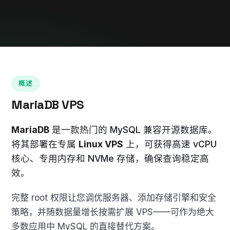
概述
MariaDB VPS
MariaDB
是一款热门的 MySQL 兼容开源数据库。
将其部署在专属
Linux VPS
上，可获得高速 vCPU
核心、专用内存和 NVMe 存储，确保查询稳定高
效。
完整 root 权限让您调优服务器、添加存储引擎和安全
策略，并随数据量增长按需扩展 VPS——可作为绝大
多数应用中 MySQL 的直接替代方案。