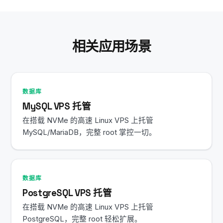
SSH 会话后 MariaDB 及所有服务仍会持续运行。
相关应用场景
数据库
MySQL VPS 托管
在搭载 NVMe 的高速 Linux VPS 上托管
MySQL/MariaDB，完整 root 掌控一切。
数据库
PostgreSQL VPS 托管
在搭载 NVMe 的高速 Linux VPS 上托管
PostgreSQL，完整 root 轻松扩展。