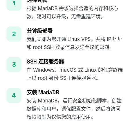
选择套餐
根据 MariaDB 需求选择合适的内存和核心
数，随时可以升级，无需重建环境。
分钟级部署
我们立即为您开通 Linux VPS，并将 IP 地址
和 root SSH 登录信息发送至您的邮箱。
SSH 连接服务器
在 Windows、macOS 或 Linux 的任意终端
上以 root 身份 SSH 连接服务器。
安装 MariaDB
安装 MariaDB，运行安全初始化脚本，创建
数据库和用户，调优配置文件，然后将访问
权限限制为仅供您的应用使用。