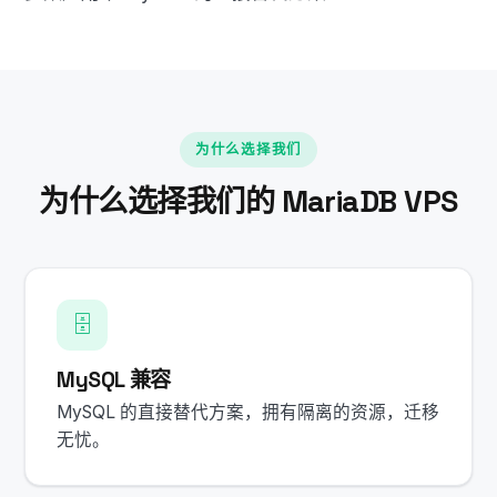
为什么选择我们
为什么选择我们的 MariaDB VPS
🗄️
MySQL 兼容
MySQL 的直接替代方案，拥有隔离的资源，迁移
无忧。