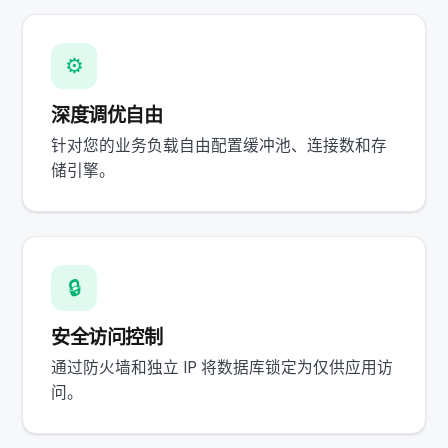
⚙️
深度调优自由
针对您的业务负载自由配置缓冲池、连接数和存
储引擎。
🔒
安全访问控制
通过防火墙和独立 IP 将数据库锁定为仅供应用访
问。