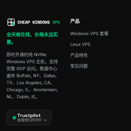
产品
Windows VPS 套餐
全天候在线，价格永远实
惠。
Linux VPS
即时开通的纯 NVMe
产品特性
Windows VPS 主机，支持
常见问题
完整 RDP 访问。数据中心
遍布 Buffalo, NY、Dallas,
TX、Los Angeles, CA、
Chicago, IL、Amsterdam,
NL、Dublin, IE。
Trustpilot
查看我们的评价 →