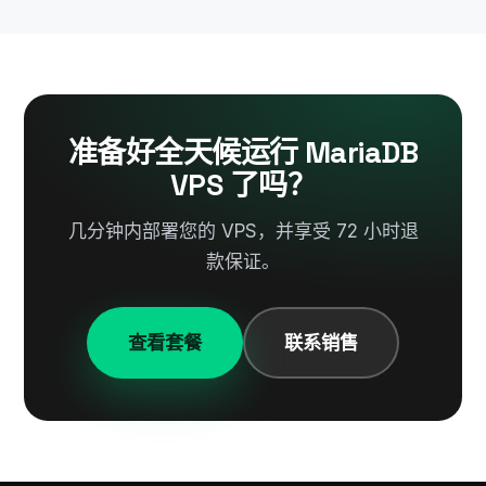
准备好全天候运行 MariaDB
VPS 了吗？
几分钟内部署您的 VPS，并享受 72 小时退
款保证。
查看套餐
联系销售