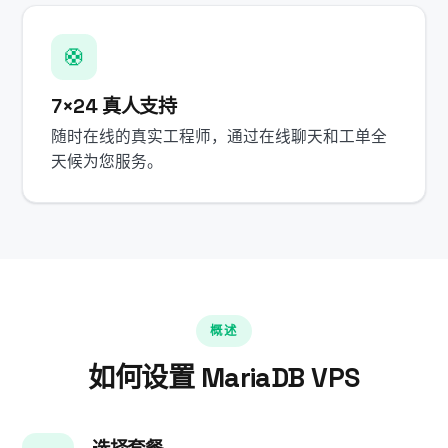
🛟
7×24 真人支持
随时在线的真实工程师，通过在线聊天和工单全
天候为您服务。
概述
如何设置 MariaDB VPS