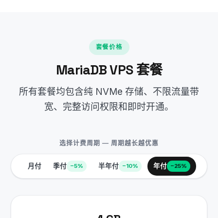
套餐价格
MariaDB VPS 套餐
所有套餐均包含纯 NVMe 存储、不限流量带
宽、完整访问权限和即时开通。
选择计费周期 — 周期越长越优惠
月付
季付
半年付
年付
−5%
−10%
−25%