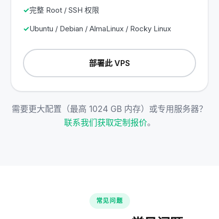
完整 Root / SSH 权限
Ubuntu / Debian / AlmaLinux / Rocky Linux
部署此 VPS
需要更大配置（最高 1024 GB 内存）或专用服务器？
联系我们获取定制报价
。
常见问题