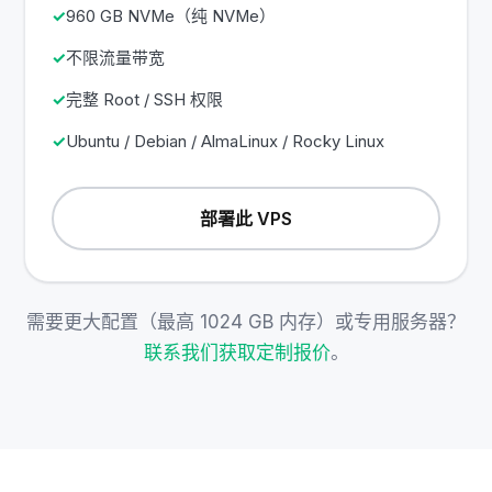
960 GB NVMe（纯 NVMe）
不限流量带宽
完整 Root / SSH 权限
Ubuntu / Debian / AlmaLinux / Rocky Linux
部署此 VPS
需要更大配置（最高 1024 GB 内存）或专用服务器？
联系我们获取定制报价
。