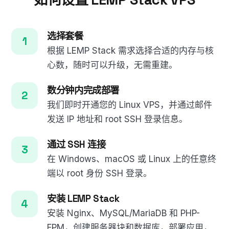
选择套餐
根据 LEMP Stack 需求选择合适的内存与核
心数，随时可以升级，无需重建。
数分钟内完成部署
我们即时开通您的 Linux VPS，并通过邮件
发送 IP 地址和 root SSH 登录信息。
通过 SSH 连接
在 Windows、macOS 或 Linux 上的任意终
端以 root 身份 SSH 登录。
安装 LEMP Stack
安装 Nginx、MySQL/MariaDB 和 PHP-
FPM，创建服务器块和数据库，部署应用，