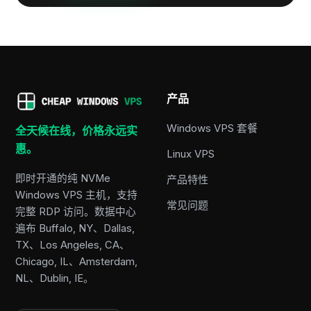
产品
Windows VPS 套餐
全天候在线，价格永远实
惠。
Linux VPS
即时开通的纯 NVMe
产品特性
Windows VPS 主机，支持
常见问题
完整 RDP 访问。数据中心
遍布 Buffalo, NY、Dallas,
TX、Los Angeles, CA、
Chicago, IL、Amsterdam,
NL、Dublin, IE。