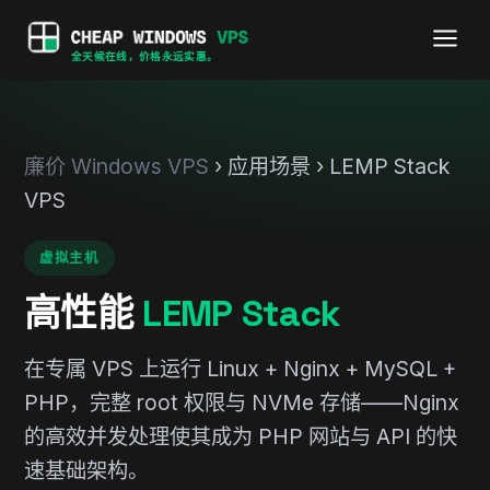
全天候在线，价格永远实惠。
廉价 Windows VPS
› 应用场景 › LEMP Stack
VPS
虚拟主机
高性能
LEMP Stack
在专属 VPS 上运行 Linux + Nginx + MySQL +
PHP，完整 root 权限与 NVMe 存储——Nginx
的高效并发处理使其成为 PHP 网站与 API 的快
速基础架构。