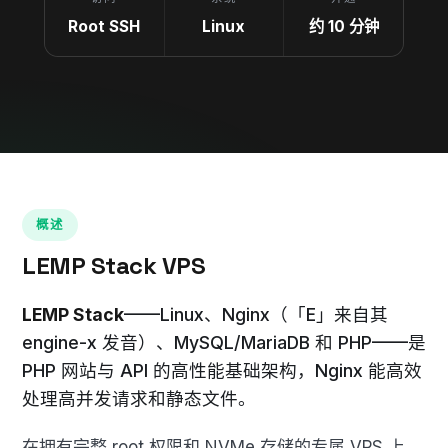
Root SSH
Linux
约 10 分钟
概述
LEMP Stack VPS
LEMP Stack
——Linux、Nginx（「E」来自其
engine-x 发音）、MySQL/MariaDB 和 PHP——是
PHP 网站与 API 的高性能基础架构，Nginx 能高效
处理高并发请求和静态文件。
在拥有完整 root 权限和 NVMe 存储的专属 VPS 上，