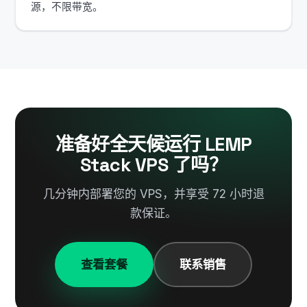
源，不限带宽。
准备好全天候运行 LEMP
Stack VPS 了吗？
几分钟内部署您的 VPS，并享受 72 小时退
款保证。
查看套餐
联系销售