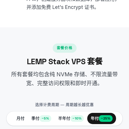
并添加免费 Let's Encrypt 证书。
套餐价格
LEMP Stack VPS 套餐
所有套餐均包含纯 NVMe 存储、不限流量带
宽、完整访问权限和即时开通。
选择计费周期 — 周期越长越优惠
月付
季付
半年付
年付
−5%
−10%
−25%