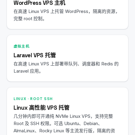
WordPress VPS 主机
在高速 Linux VPS 上托管 WordPress，隔离的资源，
完整 root 控制。
虚拟主机
Laravel VPS 托管
在高速 Linux VPS 上部署带队列、调度器和 Redis 的
Laravel 应用。
LINUX · ROOT SSH
Linux 高性能 VPS 托管
几分钟内即可开通纯 NVMe Linux VPS，支持完整
Root 及 SSH 权限。可选 Ubuntu、Debian、
AlmaLinux、Rocky Linux 等主流发行版，隔离的资