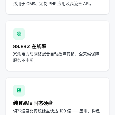
适用于 CMS、定制 PHP 应用及高流量 API。
🟢
99.99% 在线率
冗余电力与网络配合自动故障转移，全天候保障
服务不中断。
💾
纯 NVMe 固态硬盘
读写速度比传统硬盘快达 100 倍——应用、构建