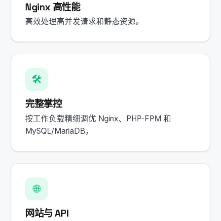
Nginx 高性能
高效处理高并发请求和静态资源。
🛠️
完整掌控
按工作负载精细调优 Nginx、PHP-FPM 和
MySQL/MariaDB。
🌐
网站与 API