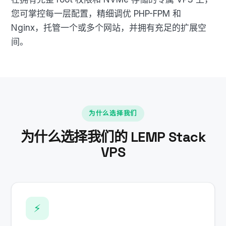
您可掌控每一层配置，精细调优 PHP-FPM 和
Nginx，托管一个或多个网站，并拥有充足的扩展空
间。
为什么选择我们
为什么选择我们的 LEMP Stack
VPS
⚡