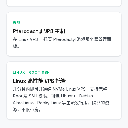
游戏
Pterodactyl VPS 主机
在 Linux VPS 上托管 Pterodactyl 游戏服务器管理面
板。
LINUX · ROOT SSH
Linux 高性能 VPS 托管
几分钟内即可开通纯 NVMe Linux VPS，支持完整
Root 及 SSH 权限。可选 Ubuntu、Debian、
AlmaLinux、Rocky Linux 等主流发行版，隔离的资
源，不限带宽。