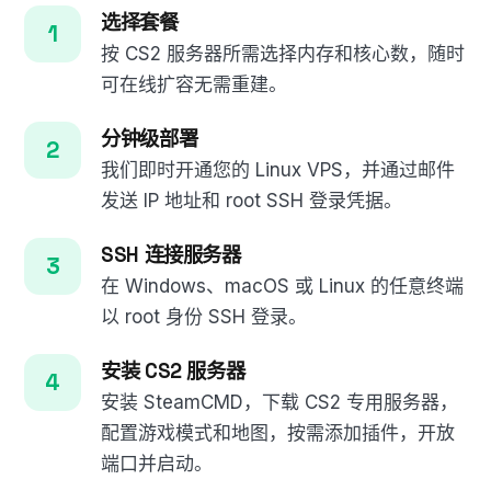
选择套餐
按 CS2 服务器所需选择内存和核心数，随时
可在线扩容无需重建。
分钟级部署
我们即时开通您的 Linux VPS，并通过邮件
发送 IP 地址和 root SSH 登录凭据。
SSH 连接服务器
在 Windows、macOS 或 Linux 的任意终端
以 root 身份 SSH 登录。
安装 CS2 服务器
安装 SteamCMD，下载 CS2 专用服务器，
配置游戏模式和地图，按需添加插件，开放
端口并启动。