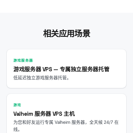
会的。Linux VPS 全天候保持开机状态，关闭 SSH 会
话后 CS2 服务器及所有服务依然持续运行。
相关应用场景
游戏服务器
游戏服务器 VPS — 专属独立服务器托管
低延迟独立游戏服务器托管。
游戏
Valheim 服务器 VPS 主机
为您和好友运行专属 Valheim 服务器，全天候 24/7 在
线。