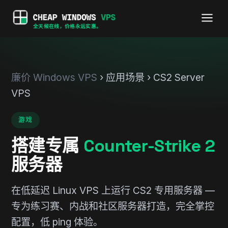
全天候在线，价格永远实惠。
廉价 Windows VPS
› 应用场景 › CS2 Server
VPS
游戏
搭建专属
Counter-Strike 2
服务器
在低延迟 Linux VPS 上运行 CS2 专用服务器 —
专为练习赛、内战和社区服务器打造，完全掌控
配置，低 ping 体验。