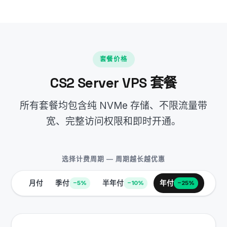
套餐价格
CS2 Server VPS 套餐
所有套餐均包含纯 NVMe 存储、不限流量带
宽、完整访问权限和即时开通。
选择计费周期 — 周期越长越优惠
月付
季付
半年付
年付
−5%
−10%
−25%