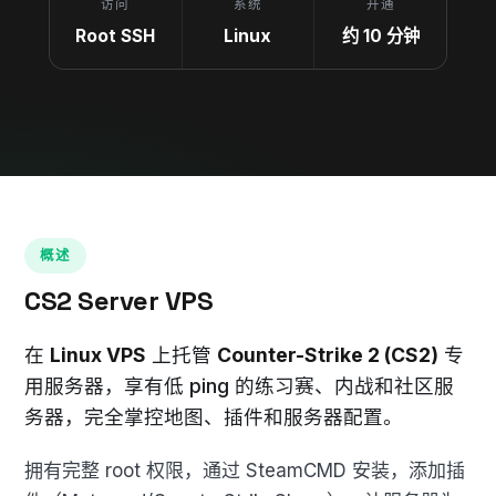
访问
系统
开通
Root SSH
Linux
约 10 分钟
概述
CS2 Server VPS
在
Linux VPS
上托管
Counter-Strike 2 (CS2)
专
用服务器，享有低 ping 的练习赛、内战和社区服
务器，完全掌控地图、插件和服务器配置。
拥有完整 root 权限，通过 SteamCMD 安装，添加插