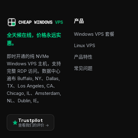
产品
Windows VPS 套餐
全天候在线，价格永远实
惠。
Linux VPS
即时开通的纯 NVMe
产品特性
Windows VPS 主机，支持
常见问题
完整 RDP 访问。数据中心
遍布 Buffalo, NY、Dallas,
TX、Los Angeles, CA、
Chicago, IL、Amsterdam,
NL、Dublin, IE。
Trustpilot
查看我们的评价 →