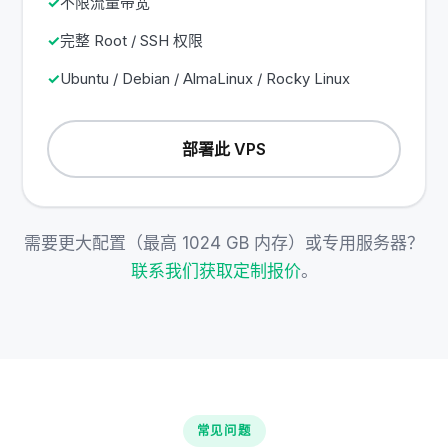
不限流量带宽
完整 Root / SSH 权限
Ubuntu / Debian / AlmaLinux / Rocky Linux
部署此 VPS
需要更大配置（最高 1024 GB 内存）或专用服务器？
联系我们获取定制报价
。
常见问题