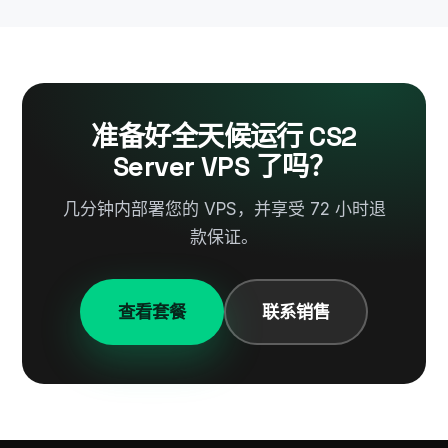
准备好全天候运行 CS2
Server VPS 了吗？
几分钟内部署您的 VPS，并享受 72 小时退
款保证。
查看套餐
联系销售