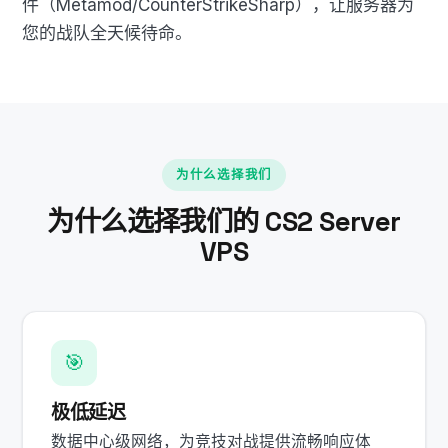
件（Metamod/CounterStrikeSharp），让服务器为
您的战队全天候待命。
为什么选择我们
为什么选择我们的 CS2 Server
VPS
🎯
极低延迟
数据中心级网络，为竞技对战提供流畅响应体