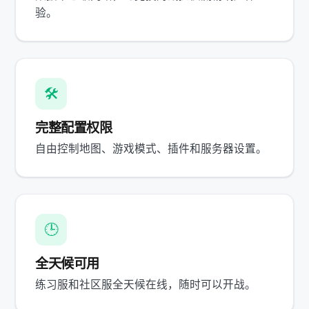
验。
🛠️
完整配置权限
自由控制地图、游戏模式、插件和服务器设置。
🕒
全天候可用
练习服和社区服全天候在线，随时可以开战。