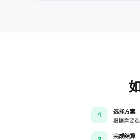
如
选择方案
根据需要选
完成结算