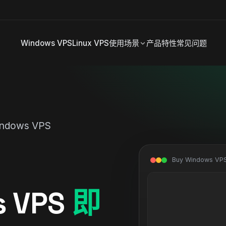
Windows VPS
Linux VPS
使用场景
产品特性
常见问题
ndows VPS
Buy Windows VP
 VPS
即