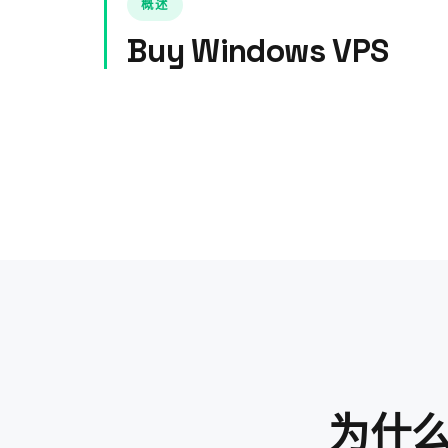
概述
Buy Windows VPS
为什么选