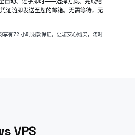
全自动、近乎即时——选择方案、完成结
P凭证随即发送至您的邮箱。无需等待，无
享有72 小时退款保证，让您安心购买，随时
s VPS