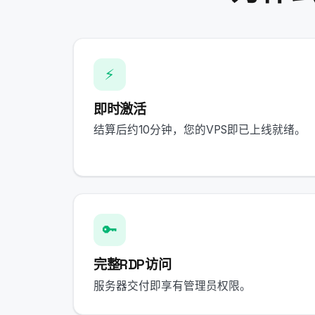
⚡
即时激活
结算后约10分钟，您的VPS即已上线就绪。
🔑
完整RDP访问
服务器交付即享有管理员权限。