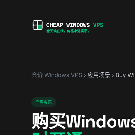
全天候在线，价格永远实惠。
廉价 Windows VPS
› 应用场景 › Buy Wi
立即购买
购买Windows