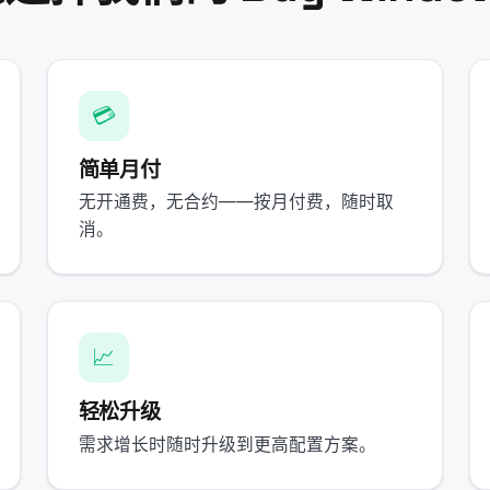
💳
简单月付
无开通费，无合约——按月付费，随时取
消。
📈
轻松升级
需求增长时随时升级到更高配置方案。