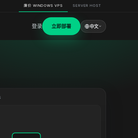
廉价 WINDOWS VPS
SERVER HOST
登录
立即部署
中文
S