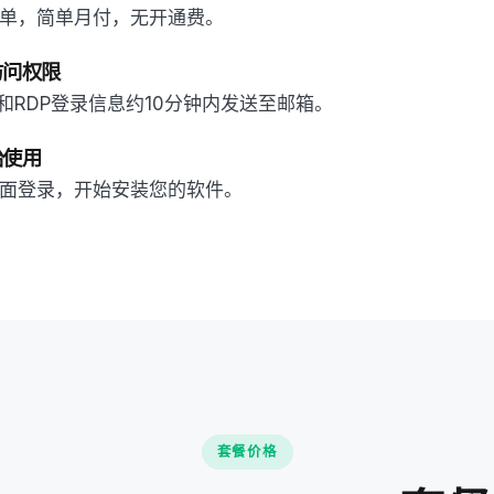
单，简单月付，无开通费。
访问权限
址和RDP登录信息约10分钟内发送至邮箱。
始使用
面登录，开始安装您的软件。
套餐价格