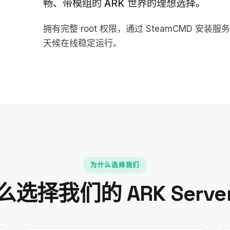
畅、带模组的 ARK 世界的理想选择。
拥有完整 root 权限，通过 SteamCMD 
天候在线稳定运行。
为什么选择我们
选择我们的 ARK Server