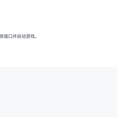
，开放端口并启动游戏。