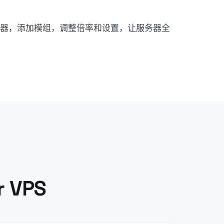
安装服务器，添加模组，调整倍率和设置，让服务器全
 VPS