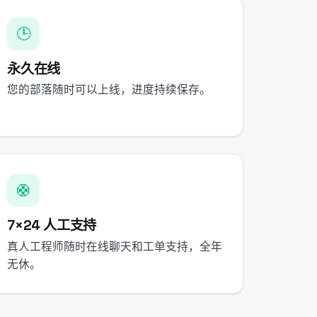
🕒
永久在线
您的部落随时可以上线，进度持续保存。
🛟
7×24 人工支持
真人工程师随时在线聊天和工单支持，全年
无休。