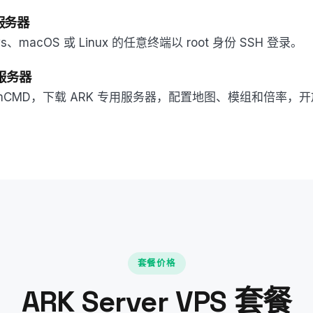
服务器
ws、macOS 或 Linux 的任意终端以 root 身份 SSH 登录。
 服务器
eamCMD，下载 ARK 专用服务器，配置地图、模组和倍率
套餐价格
ARK Server VPS 套餐