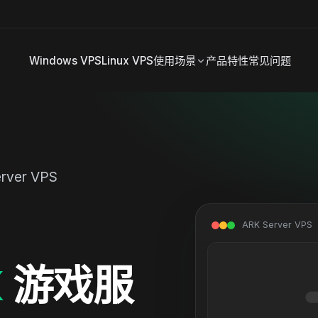
Windows VPS
Linux VPS
使用场景
产品特性
常见问题
rver VPS
ARK Server VPS
K
游戏服