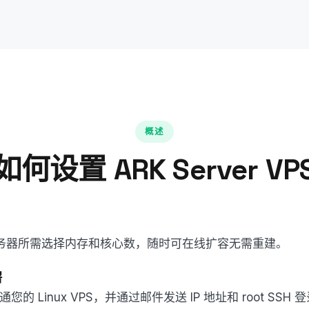
概述
如何设置 ARK Server VP
 服务器所需选择内存和核心数，随时可在线扩容无需重建。
署
您的 Linux VPS，并通过邮件发送 IP 地址和 root SSH