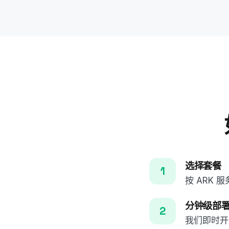
选择套餐
按 ARK
分钟级部
我们即时开通