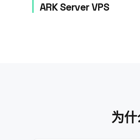
ARK Server VPS
为什么