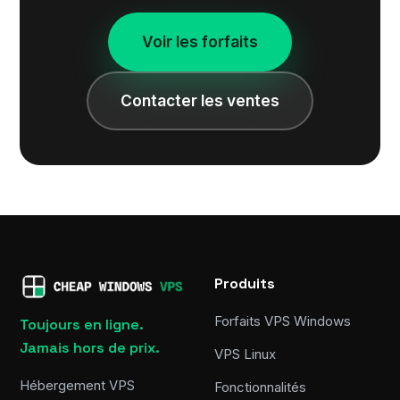
Voir les forfaits
Contacter les ventes
Produits
Forfaits VPS Windows
Toujours en ligne.
Jamais hors de prix.
VPS Linux
Hébergement VPS
Fonctionnalités