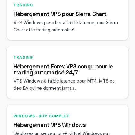
TRADING
Hébergement VPS pour Sierra Chart
VPS Windows pas cher à faible latence pour Sierra
Chart et le trading automatisé.
TRADING
Hébergement Forex VPS conçu pour le
trading automatisé 24/7
VPS Windows à faible latence pour MT4, MT5 et
des EA qui ne dorment jamais.
WINDOWS · RDP COMPLET
Hébergement VPS Windows
Déployez un serveur privé virtuel Windows sur