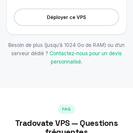
Déployer ce VPS
Besoin de plus (jusqu’à 1024 Go de RAM) ou d’un
serveur dédié ?
Contactez-nous pour un devis
personnalisé
.
FAQ
Tradovate VPS — Questions
fréquentes