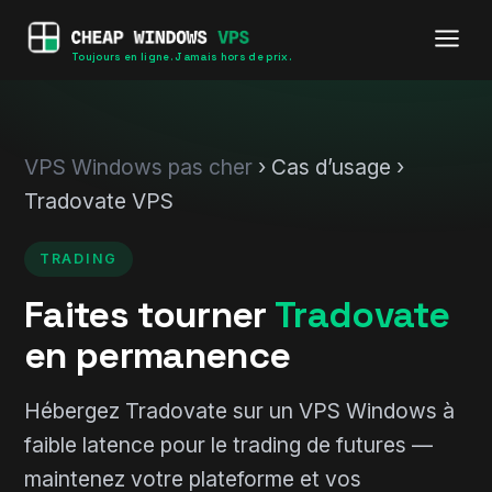
Toujours en ligne. Jamais hors de prix.
VPS Windows pas cher
› Cas d’usage ›
Tradovate VPS
TRADING
Faites tourner
Tradovate
en permanence
Hébergez Tradovate sur un VPS Windows à
faible latence pour le trading de futures —
maintenez votre plateforme et vos