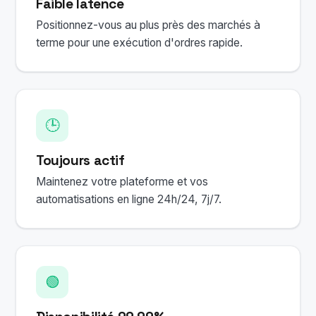
Faible latence
Positionnez-vous au plus près des marchés à
terme pour une exécution d'ordres rapide.
🕒
Toujours actif
Maintenez votre plateforme et vos
automatisations en ligne 24h/24, 7j/7.
🟢