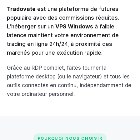
Tradovate
est une plateforme de futures
populaire avec des commissions réduites.
L'héberger sur un
VPS Windows
à faible
latence maintient votre environnement de
trading en ligne 24h/24, à proximité des
marchés pour une exécution rapide.
Grâce au RDP complet, faites tourner la
plateforme desktop (ou le navigateur) et tous les
outils connectés en continu, indépendamment de
votre ordinateur personnel.
POURQUOI NOUS CHOISIR