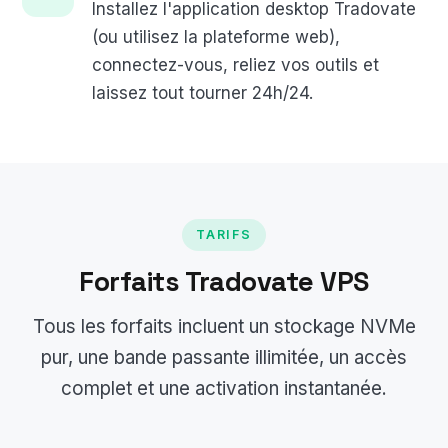
Installez l'application desktop Tradovate
(ou utilisez la plateforme web),
connectez-vous, reliez vos outils et
laissez tout tourner 24h/24.
TARIFS
Forfaits Tradovate VPS
Tous les forfaits incluent un stockage NVMe
pur, une bande passante illimitée, un accès
complet et une activation instantanée.