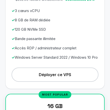
3 cœurs vCPU
8 GB de RAM dédiée
120 GB NVMe SSD
Bande passante illimitée
Accès RDP / administrateur complet
Windows Server Standard 2022 / Windows 10 Pro
Déployer ce VPS
16 GB