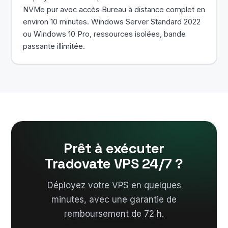
NVMe pur avec accès Bureau à distance complet en
environ 10 minutes. Windows Server Standard 2022
ou Windows 10 Pro, ressources isolées, bande
passante illimitée.
Prêt à exécuter
Tradovate VPS 24/7 ?
Déployez votre VPS en quelques
minutes, avec une garantie de
remboursement de 72 h.