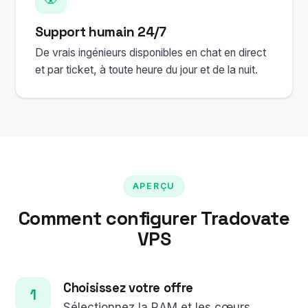
Support humain 24/7
De vrais ingénieurs disponibles en chat en direct
et par ticket, à toute heure du jour et de la nuit.
APERÇU
Comment configurer Tradovate
VPS
Choisissez votre offre
Sélectionnez la RAM et les cœurs