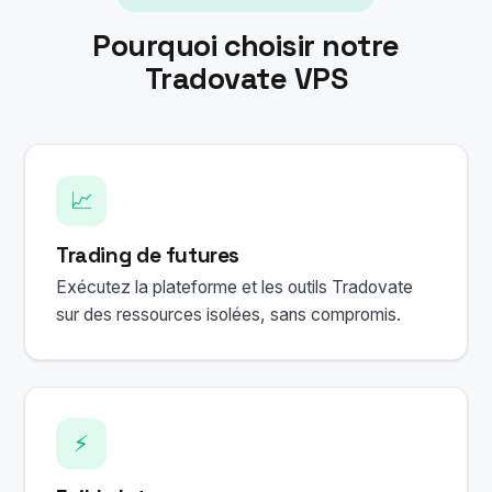
Pourquoi choisir notre
Tradovate VPS
📈
Trading de futures
Exécutez la plateforme et les outils Tradovate
sur des ressources isolées, sans compromis.
⚡