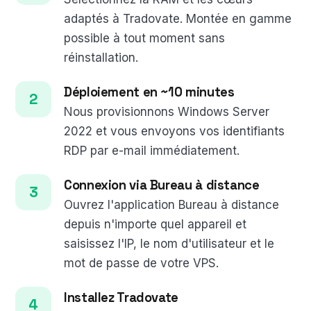
adaptés à Tradovate. Montée en gamme
possible à tout moment sans
réinstallation.
Déploiement en ~10 minutes
Nous provisionnons Windows Server
2022 et vous envoyons vos identifiants
RDP par e-mail immédiatement.
Connexion via Bureau à distance
Ouvrez l'application Bureau à distance
depuis n'importe quel appareil et
saisissez l'IP, le nom d'utilisateur et le
mot de passe de votre VPS.
Installez Tradovate