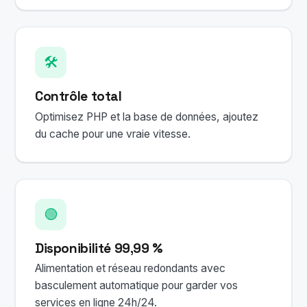
🛠️
Contrôle total
Optimisez PHP et la base de données, ajoutez
du cache pour une vraie vitesse.
🟢
Disponibilité 99,99 %
Alimentation et réseau redondants avec
basculement automatique pour garder vos
services en ligne 24h/24.