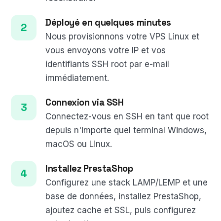
Déployé en quelques minutes
Nous provisionnons votre VPS Linux et
vous envoyons votre IP et vos
identifiants SSH root par e-mail
immédiatement.
Connexion via SSH
Connectez-vous en SSH en tant que root
depuis n'importe quel terminal Windows,
macOS ou Linux.
Installez PrestaShop
Configurez une stack LAMP/LEMP et une
base de données, installez PrestaShop,
ajoutez cache et SSL, puis configurez