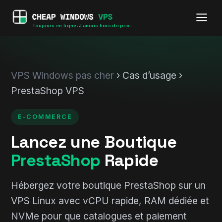
Toujours en ligne. Jamais hors de prix.
VPS Windows pas cher
› Cas d’usage ›
PrestaShop VPS
E-COMMERCE
Lancez une Boutique
PrestaShop
Rapide
Hébergez votre boutique PrestaShop sur un
VPS Linux avec vCPU rapide, RAM dédiée et
NVMe pour que catalogues et paiement