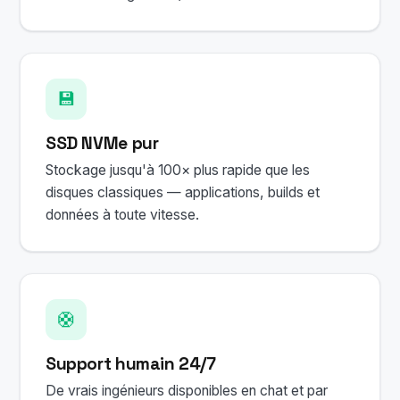
💾
SSD NVMe pur
Stockage jusqu'à 100× plus rapide que les
disques classiques — applications, builds et
données à toute vitesse.
🛟
Support humain 24/7
De vrais ingénieurs disponibles en chat et par