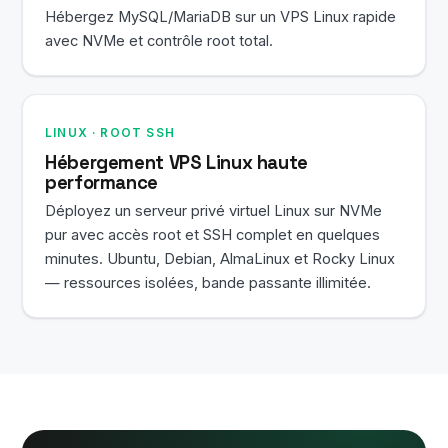
Hébergez MySQL/MariaDB sur un VPS Linux rapide
avec NVMe et contrôle root total.
LINUX · ROOT SSH
Hébergement VPS Linux haute
performance
Déployez un serveur privé virtuel Linux sur NVMe
pur avec accès root et SSH complet en quelques
minutes. Ubuntu, Debian, AlmaLinux et Rocky Linux
— ressources isolées, bande passante illimitée.