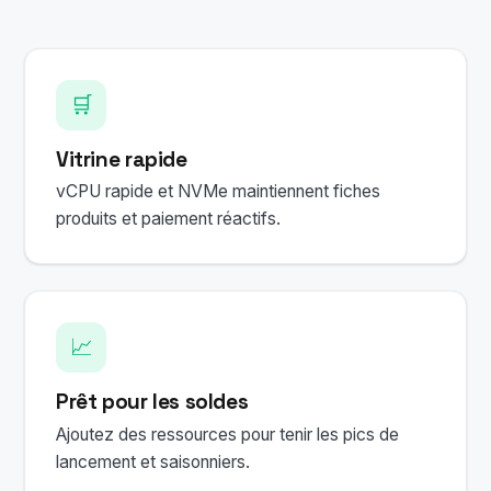
🛒
Vitrine rapide
vCPU rapide et NVMe maintiennent fiches
produits et paiement réactifs.
📈
Prêt pour les soldes
Ajoutez des ressources pour tenir les pics de
lancement et saisonniers.