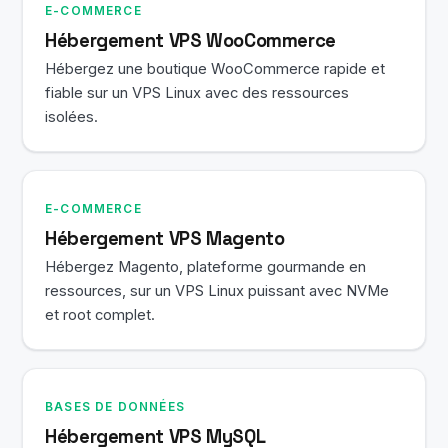
E-COMMERCE
Hébergement VPS WooCommerce
Hébergez une boutique WooCommerce rapide et
fiable sur un VPS Linux avec des ressources
isolées.
E-COMMERCE
Hébergement VPS Magento
Hébergez Magento, plateforme gourmande en
ressources, sur un VPS Linux puissant avec NVMe
et root complet.
BASES DE DONNÉES
Hébergement VPS MySQL