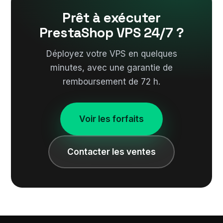
Prêt à exécuter
PrestaShop VPS 24/7 ?
Déployez votre VPS en quelques
minutes, avec une garantie de
remboursement de 72 h.
Voir les forfaits
Contacter les ventes