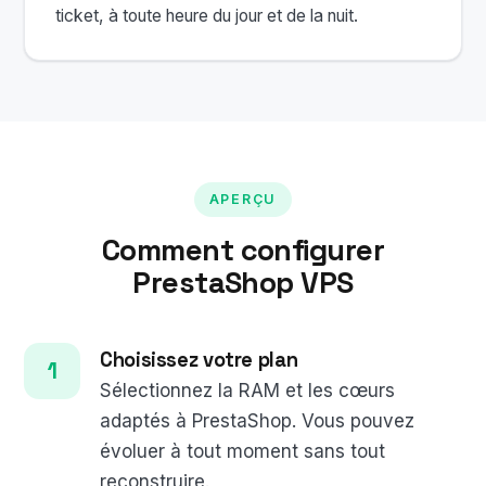
ticket, à toute heure du jour et de la nuit.
APERÇU
Comment configurer
PrestaShop VPS
Choisissez votre plan
Sélectionnez la RAM et les cœurs
adaptés à PrestaShop. Vous pouvez
évoluer à tout moment sans tout
reconstruire.