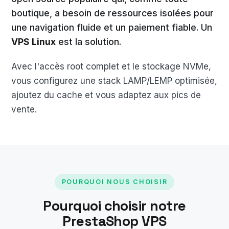
boutique, a besoin de ressources isolées pour
une navigation fluide et un paiement fiable. Un
VPS Linux
est la solution.
Avec l'accès root complet et le stockage NVMe,
vous configurez une stack LAMP/LEMP optimisée,
ajoutez du cache et vous adaptez aux pics de
vente.
POURQUOI NOUS CHOISIR
Pourquoi choisir notre
PrestaShop VPS