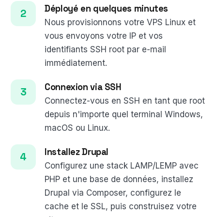
Déployé en quelques minutes
Nous provisionnons votre VPS Linux et
vous envoyons votre IP et vos
identifiants SSH root par e-mail
immédiatement.
Connexion via SSH
Connectez-vous en SSH en tant que root
depuis n'importe quel terminal Windows,
macOS ou Linux.
Installez Drupal
Configurez une stack LAMP/LEMP avec
PHP et une base de données, installez
Drupal via Composer, configurez le
cache et le SSL, puis construisez votre