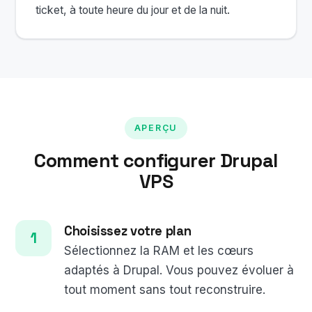
ticket, à toute heure du jour et de la nuit.
APERÇU
Comment configurer Drupal
VPS
Choisissez votre plan
Sélectionnez la RAM et les cœurs
adaptés à Drupal. Vous pouvez évoluer à
tout moment sans tout reconstruire.