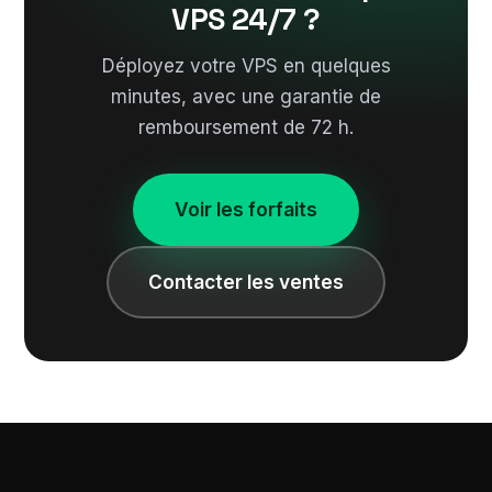
VPS 24/7 ?
Déployez votre VPS en quelques
minutes, avec une garantie de
remboursement de 72 h.
Voir les forfaits
Contacter les ventes