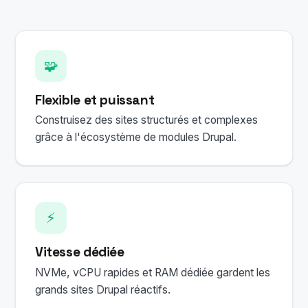
🧩
Flexible et puissant
Construisez des sites structurés et complexes
grâce à l'écosystème de modules Drupal.
⚡
Vitesse dédiée
NVMe, vCPU rapides et RAM dédiée gardent les
grands sites Drupal réactifs.