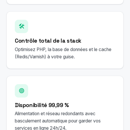
🛠️
Contrôle total de la stack
Optimisez PHP, la base de données et le cache
(Redis/Varnish) à votre guise.
🟢
Disponibilité 99,99 %
Alimentation et réseau redondants avec
basculement automatique pour garder vos
services en ligne 24h/24.