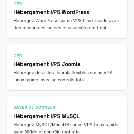
CMS
Hébergement VPS WordPress
Hébergez WordPress sur un VPS Linux rapide avec
des ressources isolées et un accès root total.
CMS
Hébergement VPS Joomla
Hébergez des sites Joomla flexibles sur un VPS
Linux rapide, avec un contrôle total.
BASES DE DONNÉES
Hébergement VPS MySQL
Hébergez MySQL/MariaDB sur un VPS Linux rapide
avec NVMe et contrôle root total.