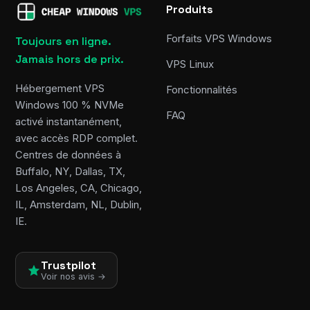
Produits
Forfaits VPS Windows
Toujours en ligne.
Jamais hors de prix.
VPS Linux
Hébergement VPS
Fonctionnalités
Windows 100 % NVMe
FAQ
activé instantanément,
avec accès RDP complet.
Centres de données à
Buffalo, NY, Dallas, TX,
Los Angeles, CA, Chicago,
IL, Amsterdam, NL, Dublin,
IE.
Trustpilot
Voir nos avis →