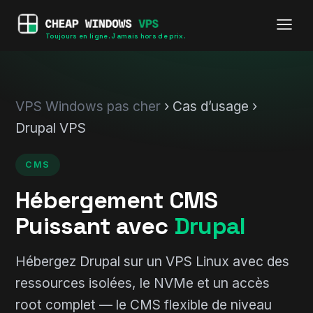
Toujours en ligne. Jamais hors de prix.
VPS Windows pas cher
› Cas d’usage ›
Drupal VPS
CMS
Hébergement CMS
Puissant avec
Drupal
Hébergez Drupal sur un VPS Linux avec des
ressources isolées, le NVMe et un accès
root complet — le CMS flexible de niveau