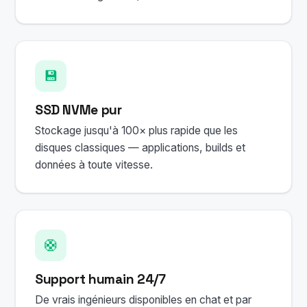
💾
SSD NVMe pur
Stockage jusqu'à 100× plus rapide que les
disques classiques — applications, builds et
données à toute vitesse.
🛟
Support humain 24/7
De vrais ingénieurs disponibles en chat et par