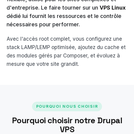
d'entreprise. Le faire tourner sur un
VPS Linux
dédié lui fournit les ressources et le contrôle
nécessaires pour performer.
Avec l'accès root complet, vous configurez une
stack LAMP/LEMP optimisée, ajoutez du cache et
des modules gérés par Composer, et évoluez à
mesure que votre site grandit.
POURQUOI NOUS CHOISIR
Pourquoi choisir notre Drupal
VPS