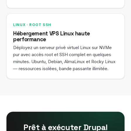
LINUX · ROOT SSH
Hébergement VPS Linux haute
performance
Déployez un serveur privé virtuel Linux sur NVMe
pur avec accès root et SSH complet en quelques
minutes. Ubuntu, Debian, AlmaLinux et Rocky Linux
— ressources isolées, bande passante illimitée.
Prêt à exécuter Drupal