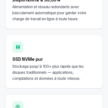
Alimentation et réseau redondants avec
basculement automatique pour garder votre
charge de travail en ligne à toute heure.
💾
SSD NVMe pur
Stockage jusqu'à 100× plus rapide que les
disques traditionnels — applications,
compilations et données à toute vitesse.
🛟