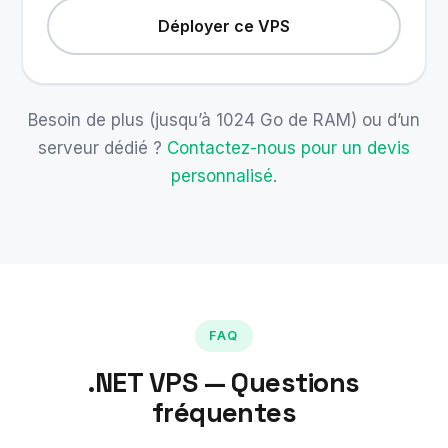
Déployer ce VPS
Besoin de plus (jusqu’à 1024 Go de RAM) ou d’un
serveur dédié ?
Contactez-nous pour un devis
personnalisé
.
FAQ
.NET VPS — Questions
fréquentes