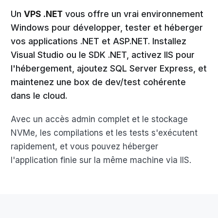
Un
VPS .NET
vous offre un vrai environnement
Windows pour développer, tester et héberger
vos applications .NET et ASP.NET. Installez
Visual Studio ou le SDK .NET, activez IIS pour
l'hébergement, ajoutez SQL Server Express, et
maintenez une box de dev/test cohérente
dans le cloud.
Avec un accès admin complet et le stockage
NVMe, les compilations et les tests s'exécutent
rapidement, et vous pouvez héberger
l'application finie sur la même machine via IIS.