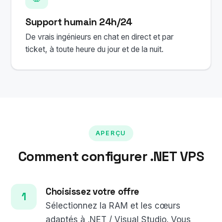
Support humain 24h/24
De vrais ingénieurs en chat en direct et par
ticket, à toute heure du jour et de la nuit.
APERÇU
Comment configurer .NET VPS
Choisissez votre offre
Sélectionnez la RAM et les cœurs
adaptés à .NET / Visual Studio. Vous