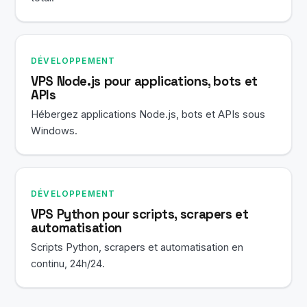
DÉVELOPPEMENT
VPS Node.js pour applications, bots et
APIs
Hébergez applications Node.js, bots et APIs sous
Windows.
DÉVELOPPEMENT
VPS Python pour scripts, scrapers et
automatisation
Scripts Python, scrapers et automatisation en
continu, 24h/24.