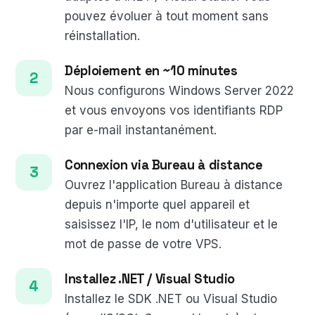
pouvez évoluer à tout moment sans
réinstallation.
Déploiement en ~10 minutes
Nous configurons Windows Server 2022
et vous envoyons vos identifiants RDP
par e-mail instantanément.
Connexion via Bureau à distance
Ouvrez l'application Bureau à distance
depuis n'importe quel appareil et
saisissez l'IP, le nom d'utilisateur et le
mot de passe de votre VPS.
Installez .NET / Visual Studio
Installez le SDK .NET ou Visual Studio