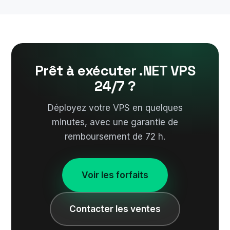
Prêt à exécuter .NET VPS
24/7 ?
Déployez votre VPS en quelques
minutes, avec une garantie de
remboursement de 72 h.
Voir les forfaits
Contacter les ventes