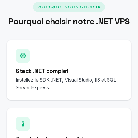
POURQUOI NOUS CHOISIR
Pourquoi choisir notre .NET VPS
🟣
Stack .NET complet
Installez le SDK .NET, Visual Studio, IIS et SQL
Server Express.
🧪