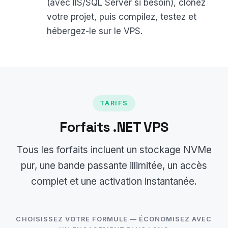
(avec IIS/SQL Server si besoin), clonez
votre projet, puis compilez, testez et
hébergez-le sur le VPS.
TARIFS
Forfaits .NET VPS
Tous les forfaits incluent un stockage NVMe
pur, une bande passante illimitée, un accès
complet et une activation instantanée.
CHOISISSEZ VOTRE FORMULE — ÉCONOMISEZ AVEC