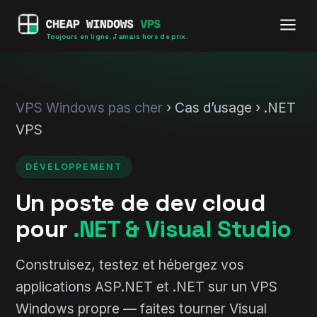
Toujours en ligne. Jamais hors de prix.
VPS Windows pas cher
› Cas d’usage › .NET
VPS
DÉVELOPPEMENT
Un poste de dev cloud
pour
.NET & Visual Studio
Construisez, testez et hébergez vos
applications ASP.NET et .NET sur un VPS
Windows propre — faites tourner Visual