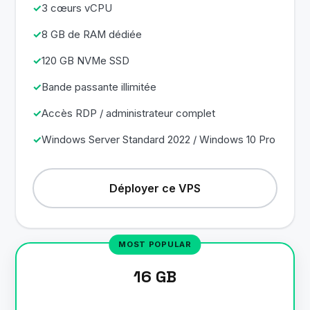
3 cœurs vCPU
8 GB de RAM dédiée
120 GB NVMe SSD
Bande passante illimitée
Accès RDP / administrateur complet
Windows Server Standard 2022 / Windows 10 Pro
Déployer ce VPS
16 GB