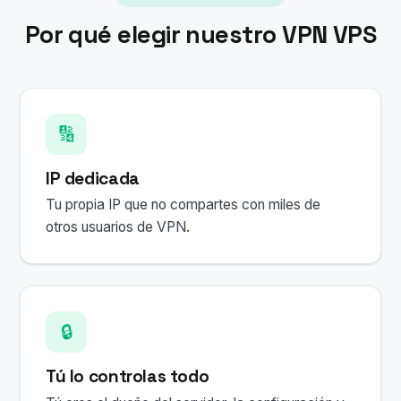
Por qué elegir nuestro VPN VPS
🔢
IP dedicada
Tu propia IP que no compartes con miles de
otros usuarios de VPN.
🔒
Tú lo controlas todo