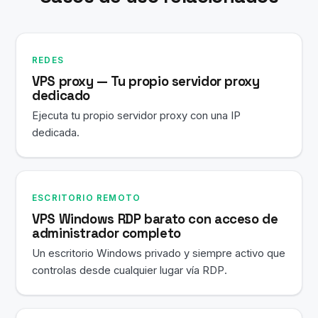
REDES
VPS proxy — Tu propio servidor proxy
dedicado
Ejecuta tu propio servidor proxy con una IP
dedicada.
ESCRITORIO REMOTO
VPS Windows RDP barato con acceso de
administrador completo
Un escritorio Windows privado y siempre activo que
controlas desde cualquier lugar vía RDP.