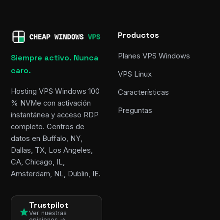
Productos
Planes VPS Windows
Siempre activo. Nunca
caro.
VPS Linux
Hosting VPS Windows 100
Características
% NVMe con activación
Preguntas
instantánea y acceso RDP
completo. Centros de
datos en Buffalo, NY,
Dallas, TX, Los Angeles,
CA, Chicago, IL,
Amsterdam, NL, Dublin, IE.
Trustpilot
Ver nuestras
opiniones →