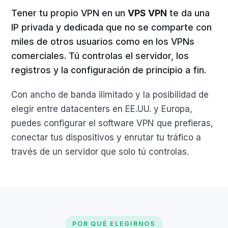
Tener tu propio VPN en un
VPS VPN
te da una
IP privada y dedicada que no se comparte con
miles de otros usuarios como en los VPNs
comerciales. Tú controlas el servidor, los
registros y la configuración de principio a fin.
Con ancho de banda ilimitado y la posibilidad de
elegir entre datacenters en EE.UU. y Europa,
puedes configurar el software VPN que prefieras,
conectar tus dispositivos y enrutar tu tráfico a
través de un servidor que solo tú controlas.
POR QUÉ ELEGIRNOS