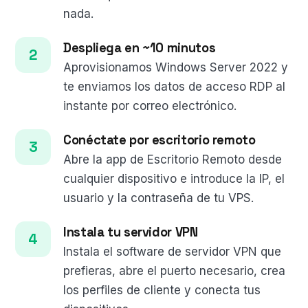
nada.
Despliega en ~10 minutos
Aprovisionamos Windows Server 2022 y
te enviamos los datos de acceso RDP al
instante por correo electrónico.
Conéctate por escritorio remoto
Abre la app de Escritorio Remoto desde
cualquier dispositivo e introduce la IP, el
usuario y la contraseña de tu VPS.
Instala tu servidor VPN
Instala el software de servidor VPN que
prefieras, abre el puerto necesario, crea
los perfiles de cliente y conecta tus