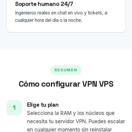
Soporte humano 24/7
Ingenieros reales en chat en vivo y tickets, a
cualquier hora del día o la noche.
RESUMEN
Cómo configurar VPN VPS
Elige tu plan
Selecciona la RAM y los núcleos que
necesita tu servidor VPN. Puedes escalar
en cualquier momento sin reinstalar