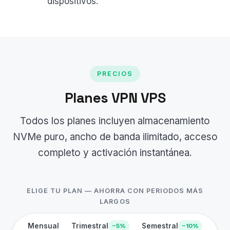
dispositivos.
PRECIOS
Planes VPN VPS
Todos los planes incluyen almacenamiento
NVMe puro, ancho de banda ilimitado, acceso
completo y activación instantánea.
ELIGE TU PLAN — AHORRA CON PERIODOS MÁS
LARGOS
Mensual
Trimestral
Semestral
−5%
−10%