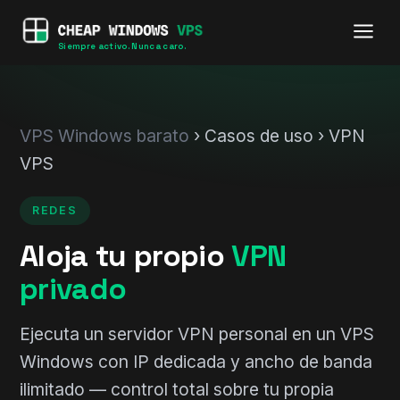
Siempre activo. Nunca caro.
VPS Windows barato
› Casos de uso › VPN
VPS
REDES
Aloja tu propio
VPN
privado
Ejecuta un servidor VPN personal en un VPS
Windows con IP dedicada y ancho de banda
ilimitado — control total sobre tu propia