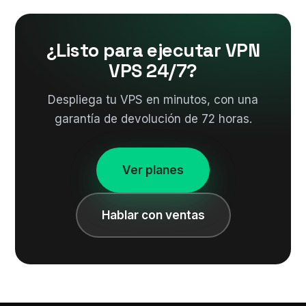
¿Listo para ejecutar VPN
VPS 24/7?
Despliega tu VPS en minutos, con una
garantía de devolución de 72 horas.
Ver planes
Hablar con ventas