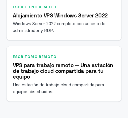
ESCRITORIO REMOTO
Alojamiento VPS Windows Server 2022
Windows Server 2022 completo con acceso de
administrador y RDP.
ESCRITORIO REMOTO
VPS para trabajo remoto — Una estación
de trabajo cloud compartida para tu
equipo
Una estación de trabajo cloud compartida para
equipos distribuidos.