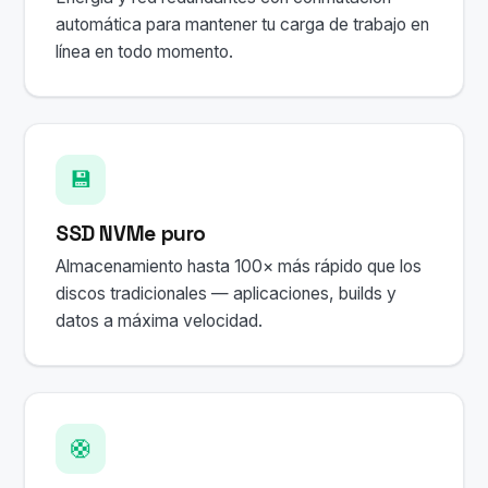
automática para mantener tu carga de trabajo en
línea en todo momento.
💾
SSD NVMe puro
Almacenamiento hasta 100× más rápido que los
discos tradicionales — aplicaciones, builds y
datos a máxima velocidad.
🛟