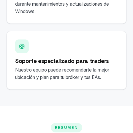
durante mantenimientos y actualizaciones de
Windows.
🛟
Soporte especializado para traders
Nuestro equipo puede recomendarte la mejor
ubicación y plan para tu bróker y tus EAs.
RESUMEN