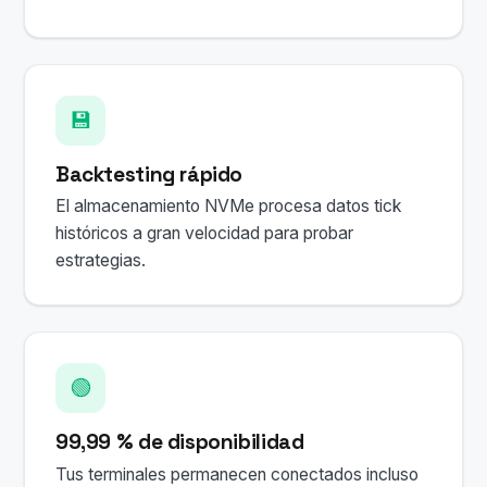
💾
Backtesting rápido
El almacenamiento NVMe procesa datos tick
históricos a gran velocidad para probar
estrategias.
🟢
99,99 % de disponibilidad
Tus terminales permanecen conectados incluso