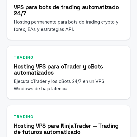
VPS para bots de trading automatizado
24/7
Hosting permanente para bots de trading crypto y
forex, EAs y estrategias API.
TRADING
Hosting VPS para cTrader y cBots
automatizados
Ejecuta cTrader y los cBots 24/7 en un VPS
Windows de baja latencia.
TRADING
Hosting VPS para NinjaTrader — Trading
de futuros automatizado