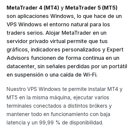
MetaTrader 4 (MT4)
y
MetaTrader 5 (MT5)
son aplicaciones Windows, lo que hace de un
VPS Windows el entorno natural para los
traders serios. Alojar MetaTrader en un
servidor privado virtual permite que tus
gráficos, indicadores personalizados y Expert
Advisors funcionen de forma continua en un
datacenter, sin señales perdidas por un portátil
en suspensión o una caída de Wi-Fi.
Nuestro VPS Windows te permite instalar MT4 y
MT5 en la misma máquina, ejecutar varios
terminales conectados a distintos brókers y
mantener todo en funcionamiento con baja
latencia y un 99,99 % de disponibilidad.