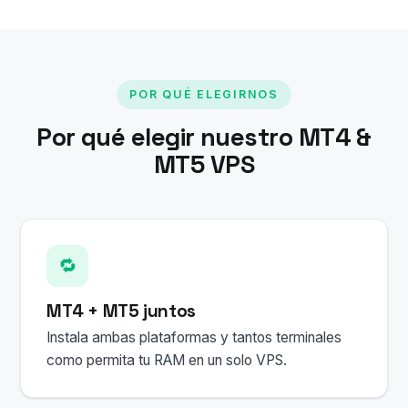
POR QUÉ ELEGIRNOS
Por qué elegir nuestro MT4 &
MT5 VPS
🔁
MT4 + MT5 juntos
Instala ambas plataformas y tantos terminales
como permita tu RAM en un solo VPS.