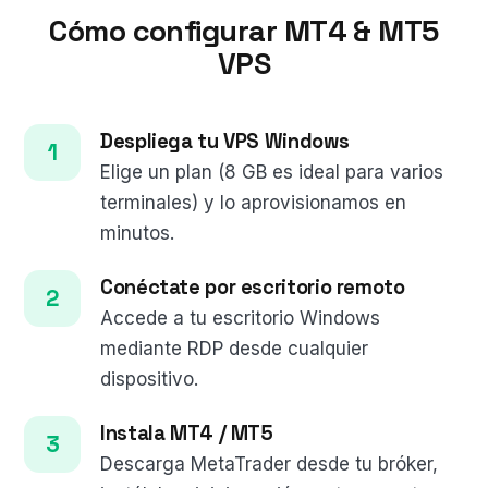
Cómo configurar MT4 & MT5
VPS
Despliega tu VPS Windows
Elige un plan (8 GB es ideal para varios
terminales) y lo aprovisionamos en
minutos.
Conéctate por escritorio remoto
Accede a tu escritorio Windows
mediante RDP desde cualquier
dispositivo.
Instala MT4 / MT5
Descarga MetaTrader desde tu bróker,