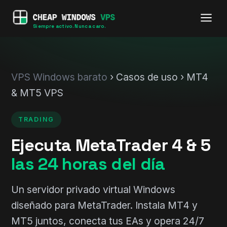
Siempre activo. Nunca caro.
VPS Windows barato
› Casos de uso › MT4
& MT5 VPS
TRADING
Ejecuta MetaTrader 4 & 5
las 24 horas del día
Un servidor privado virtual Windows
diseñado para MetaTrader. Instala MT4 y
MT5 juntos, conecta tus EAs y opera 24/7