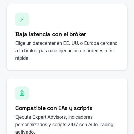
⚡
Baja latencia con el bróker
Elige un datacenter en EE. UU. o Europa cercano
a tu bróker para una ejecución de órdenes más
rápida.
🤖
Compatible con EAs y scripts
Ejecuta Expert Advisors, indicadores
personalizados y scripts 24/7 con AutoTrading
activado.