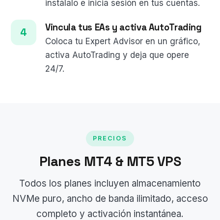
instálalo e inicia sesión en tus cuentas.
Vincula tus EAs y activa AutoTrading
Coloca tu Expert Advisor en un gráfico,
activa AutoTrading y deja que opere
24/7.
PRECIOS
Planes MT4 & MT5 VPS
Todos los planes incluyen almacenamiento
NVMe puro, ancho de banda ilimitado, acceso
completo y activación instantánea.