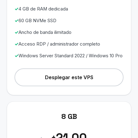
4 GB de RAM dedicada
60 GB NVMe SSD
Ancho de banda ilimitado
Acceso RDP / administrador completo
Windows Server Standard 2022 / Windows 10 Pro
Desplegar este VPS
8 GB
21.00