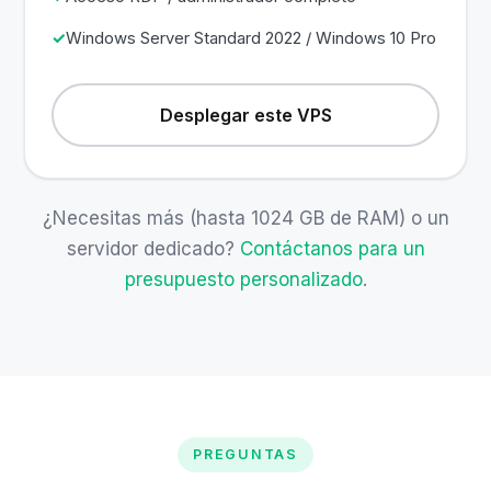
Windows Server Standard 2022 / Windows 10 Pro
Desplegar este VPS
¿Necesitas más (hasta 1024 GB de RAM) o un
servidor dedicado?
Contáctanos para un
presupuesto personalizado
.
PREGUNTAS