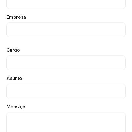
Empresa
Cargo
Asunto
Mensaje