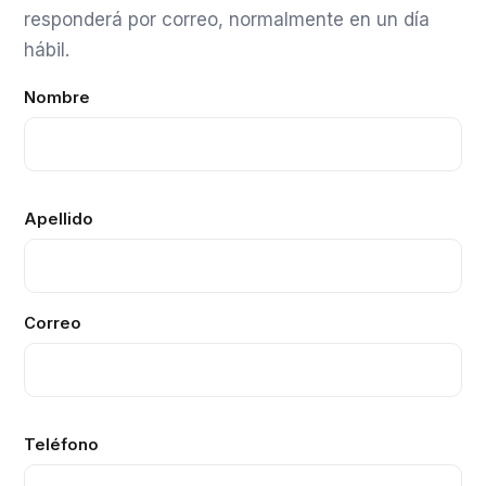
responderá por correo, normalmente en un día
hábil.
Nombre
Apellido
Correo
Teléfono