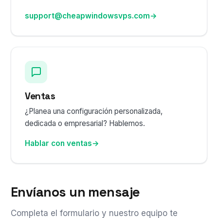
support@cheapwindowsvps.com
→
Ventas
¿Planea una configuración personalizada,
dedicada o empresarial? Hablemos.
Hablar con ventas
→
Envíanos un mensaje
Completa el formulario y nuestro equipo te