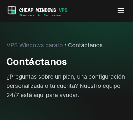
Siempre activo. Nunca caro.
VPS Windows barato
› Contáctanos
Contáctanos
¿Preguntas sobre un plan, una configuración
personalizada o tu cuenta? Nuestro equipo
24/7 está aquí para ayudar.