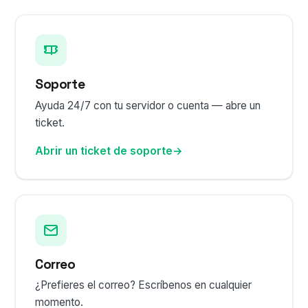
Soporte
Ayuda 24/7 con tu servidor o cuenta — abre un
ticket.
Abrir un ticket de soporte
→
Correo
¿Prefieres el correo? Escríbenos en cualquier
momento.