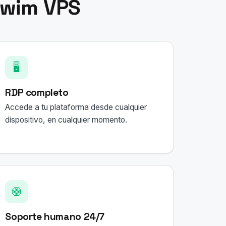
swim VPS
🖥️
RDP completo
Accede a tu plataforma desde cualquier
dispositivo, en cualquier momento.
🛟
Soporte humano 24/7