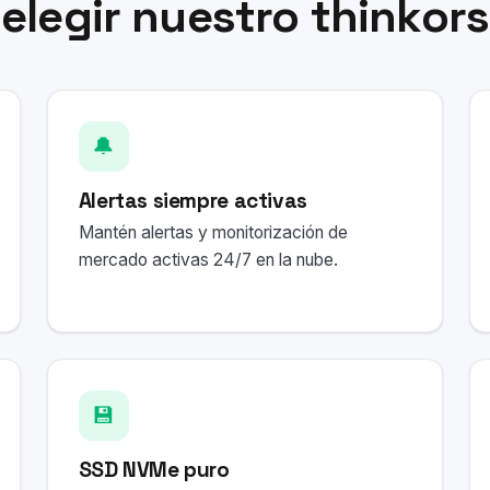
 elegir nuestro thinkor
🔔
Alertas siempre activas
Mantén alertas y monitorización de
mercado activas 24/7 en la nube.
💾
SSD NVMe puro