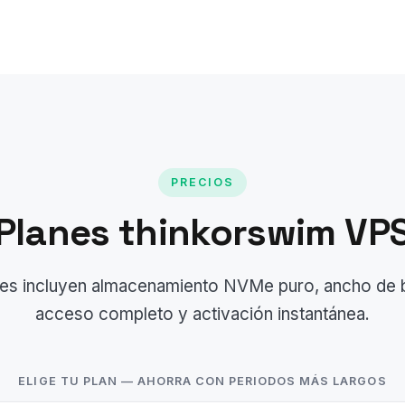
PRECIOS
Planes thinkorswim VP
es incluyen almacenamiento NVMe puro, ancho de ba
acceso completo y activación instantánea.
ELIGE TU PLAN — AHORRA CON PERIODOS MÁS LARGOS