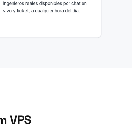
Ingenieros reales disponibles por chat en
vivo y ticket, a cualquier hora del día.
m VPS