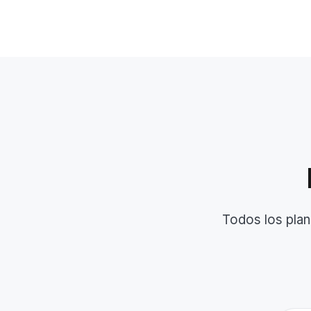
Todos los plan