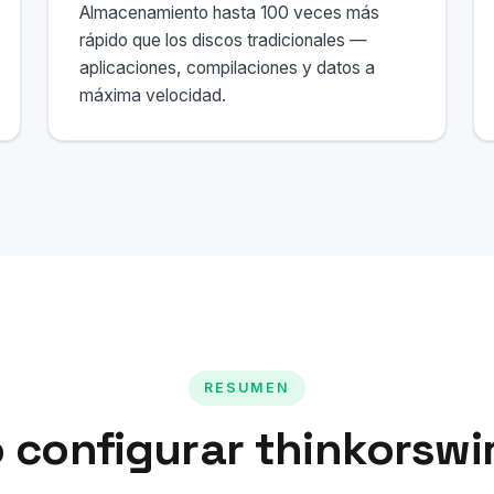
Almacenamiento hasta 100 veces más
rápido que los discos tradicionales —
aplicaciones, compilaciones y datos a
máxima velocidad.
RESUMEN
 configurar thinkorswi