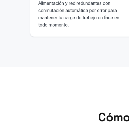
Alimentación y red redundantes con
conmutación automática por error para
mantener tu carga de trabajo en línea en
todo momento.
Cómo