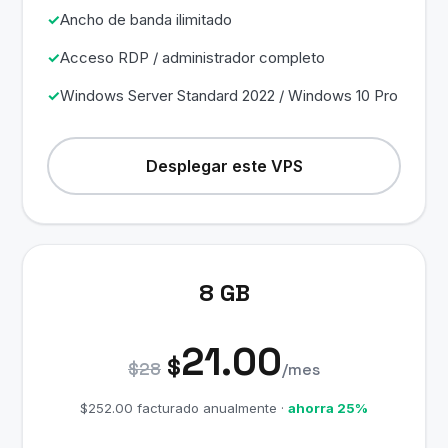
Ancho de banda ilimitado
Acceso RDP / administrador completo
Windows Server Standard 2022 / Windows 10 Pro
Desplegar este VPS
8 GB
21.00
$
$28
/mes
$252.00 facturado anualmente ·
ahorra 25%