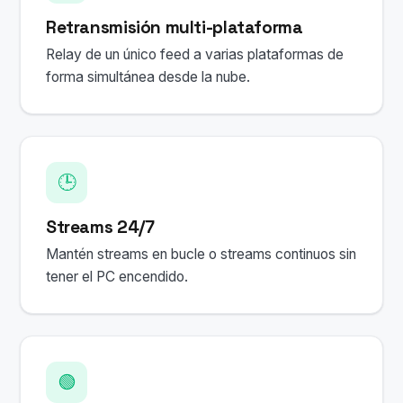
Retransmisión multi-plataforma
Relay de un único feed a varias plataformas de
forma simultánea desde la nube.
🕒
Streams 24/7
Mantén streams en bucle o streams continuos sin
tener el PC encendido.
🟢