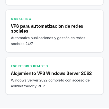
MARKETING
VPS para automatización de redes
sociales
Automatiza publicaciones y gestión en redes
sociales 24/7.
ESCRITORIO REMOTO
Alojamiento VPS Windows Server 2022
Windows Server 2022 completo con acceso de
administrador y RDP.