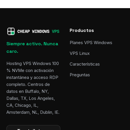
Productos
Planes VPS Windows
Siempre activo. Nunca
caro.
VPS Linux
Hosting VPS Windows 100
Características
% NVMe con activación
Preguntas
instantánea y acceso RDP
completo. Centros de
datos en Buffalo, NY,
Dallas, TX, Los Angeles,
CA, Chicago, IL,
Amsterdam, NL, Dublin, IE.