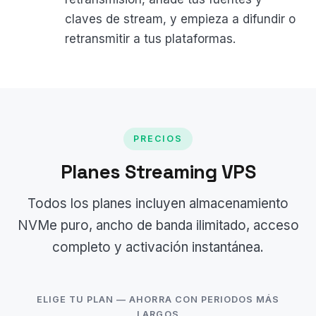
claves de stream, y empieza a difundir o
retransmitir a tus plataformas.
PRECIOS
Planes Streaming VPS
Todos los planes incluyen almacenamiento
NVMe puro, ancho de banda ilimitado, acceso
completo y activación instantánea.
ELIGE TU PLAN — AHORRA CON PERIODOS MÁS
LARGOS