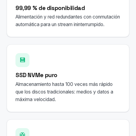
99,99 % de disponibilidad
Alimentación y red redundantes con conmutación
automática para un stream ininterrumpido.
💾
SSD NVMe puro
Almacenamiento hasta 100 veces más rápido
que los discos tradicionales: medios y datos a
máxima velocidad.
🛟