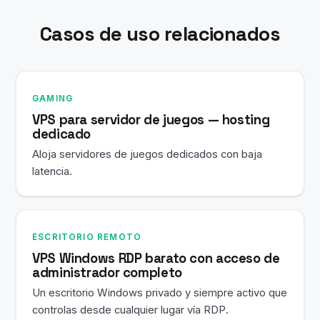
después de cerrar la sesión de Escritorio Remoto.
Casos de uso relacionados
GAMING
VPS para servidor de juegos — hosting
dedicado
Aloja servidores de juegos dedicados con baja
latencia.
ESCRITORIO REMOTO
VPS Windows RDP barato con acceso de
administrador completo
Un escritorio Windows privado y siempre activo que
controlas desde cualquier lugar vía RDP.