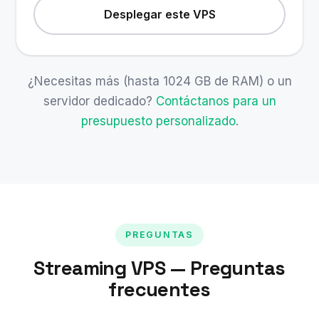
Desplegar este VPS
¿Necesitas más (hasta 1024 GB de RAM) o un
servidor dedicado?
Contáctanos para un
presupuesto personalizado
.
PREGUNTAS
Streaming VPS — Preguntas
frecuentes