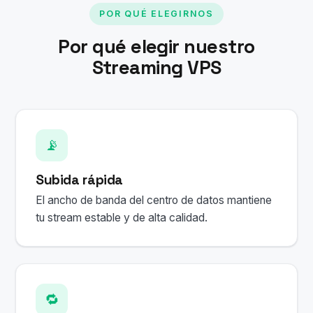
POR QUÉ ELEGIRNOS
Por qué elegir nuestro
Streaming VPS
📡
Subida rápida
El ancho de banda del centro de datos mantiene
tu stream estable y de alta calidad.
🔁