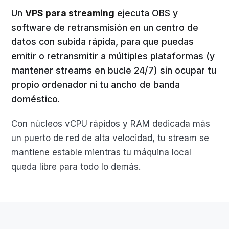
Un
VPS para streaming
ejecuta OBS y
software de retransmisión en un centro de
datos con subida rápida, para que puedas
emitir o retransmitir a múltiples plataformas (y
mantener streams en bucle 24/7) sin ocupar tu
propio ordenador ni tu ancho de banda
doméstico.
Con núcleos vCPU rápidos y RAM dedicada más
un puerto de red de alta velocidad, tu stream se
mantiene estable mientras tu máquina local
queda libre para todo lo demás.