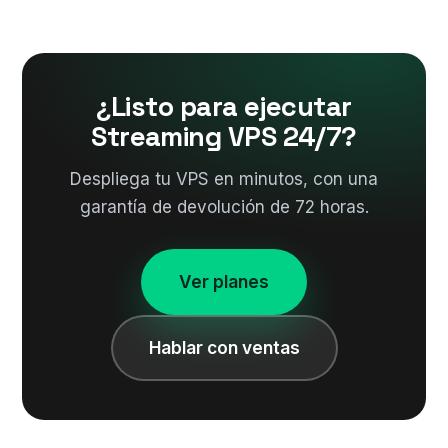
¿Listo para ejecutar
Streaming VPS 24/7?
Despliega tu VPS en minutos, con una
garantía de devolución de 72 horas.
Ver planes
Hablar con ventas