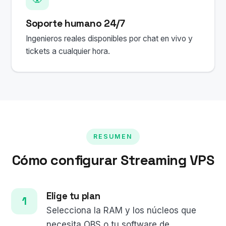
Soporte humano 24/7
Ingenieros reales disponibles por chat en vivo y
tickets a cualquier hora.
RESUMEN
Cómo configurar Streaming VPS
Elige tu plan
Selecciona la RAM y los núcleos que
necesita OBS o tu software de