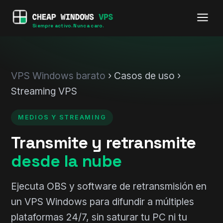
Siempre activo. Nunca caro.
VPS Windows barato
› Casos de uso ›
Streaming VPS
MEDIOS Y STREAMING
Transmite y retransmite
desde la nube
Ejecuta OBS y software de retransmisión en
un VPS Windows para difundir a múltiples
plataformas 24/7, sin saturar tu PC ni tu