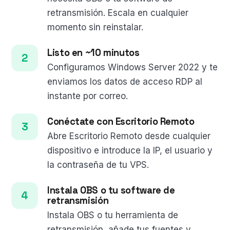
retransmisión. Escala en cualquier
momento sin reinstalar.
Listo en ~10 minutos
Configuramos Windows Server 2022 y te
enviamos los datos de acceso RDP al
instante por correo.
Conéctate con Escritorio Remoto
Abre Escritorio Remoto desde cualquier
dispositivo e introduce la IP, el usuario y
la contraseña de tu VPS.
Instala OBS o tu software de
retransmisión
Instala OBS o tu herramienta de
retransmisión, añade tus fuentes y