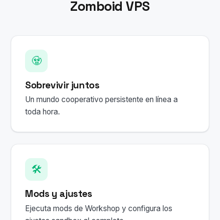
Zomboid VPS
🧟
Sobrevivir juntos
Un mundo cooperativo persistente en línea a
toda hora.
🛠️
Mods y ajustes
Ejecuta mods de Workshop y configura los