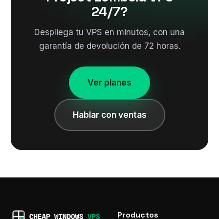
24/7?
Despliega tu VPS en minutos, con una
garantía de devolución de 72 horas.
Ver planes
Hablar con ventas
Productos