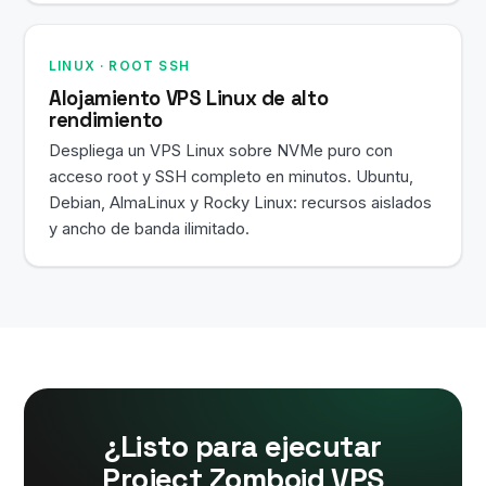
LINUX · ROOT SSH
Alojamiento VPS Linux de alto
rendimiento
Despliega un VPS Linux sobre NVMe puro con
acceso root y SSH completo en minutos. Ubuntu,
Debian, AlmaLinux y Rocky Linux: recursos aislados
y ancho de banda ilimitado.
¿Listo para ejecutar
Project Zomboid VPS