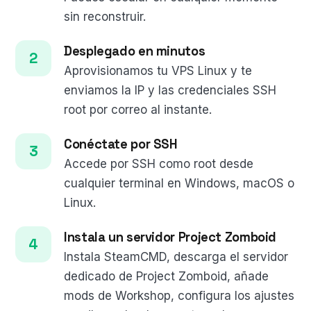
sin reconstruir.
Desplegado en minutos
Aprovisionamos tu VPS Linux y te
enviamos la IP y las credenciales SSH
root por correo al instante.
Conéctate por SSH
Accede por SSH como root desde
cualquier terminal en Windows, macOS o
Linux.
Instala un servidor Project Zomboid
Instala SteamCMD, descarga el servidor
dedicado de Project Zomboid, añade
mods de Workshop, configura los ajustes