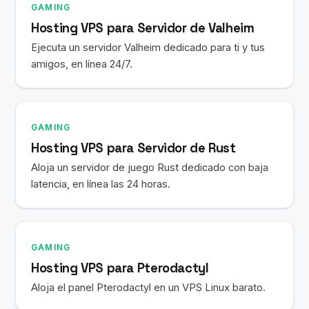
GAMING
Hosting VPS para Servidor de Valheim
Ejecuta un servidor Valheim dedicado para ti y tus
amigos, en línea 24/7.
GAMING
Hosting VPS para Servidor de Rust
Aloja un servidor de juego Rust dedicado con baja
latencia, en línea las 24 horas.
GAMING
Hosting VPS para Pterodactyl
Aloja el panel Pterodactyl en un VPS Linux barato.