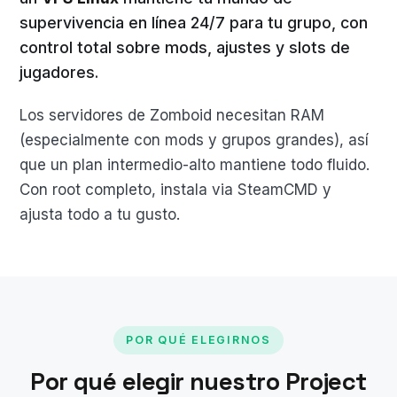
supervivencia en línea 24/7 para tu grupo, con
control total sobre mods, ajustes y slots de
jugadores.
Los servidores de Zomboid necesitan RAM
(especialmente con mods y grupos grandes), así
que un plan intermedio-alto mantiene todo fluido.
Con root completo, instala via SteamCMD y
ajusta todo a tu gusto.
POR QUÉ ELEGIRNOS
Por qué elegir nuestro Project