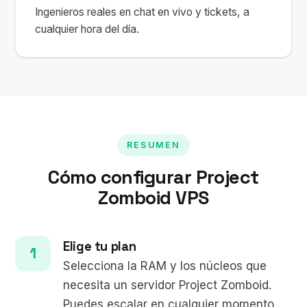
Ingenieros reales en chat en vivo y tickets, a
cualquier hora del día.
RESUMEN
Cómo configurar Project
Zomboid VPS
Elige tu plan
Selecciona la RAM y los núcleos que
necesita un servidor Project Zomboid.
Puedes escalar en cualquier momento