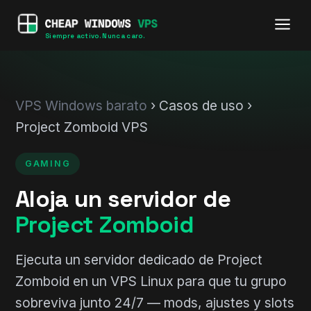
Siempre activo. Nunca caro.
VPS Windows barato
› Casos de uso ›
Project Zomboid VPS
GAMING
Aloja un servidor de
Project Zomboid
Ejecuta un servidor dedicado de Project
Zomboid en un VPS Linux para que tu grupo
sobreviva junto 24/7 — mods, ajustes y slots