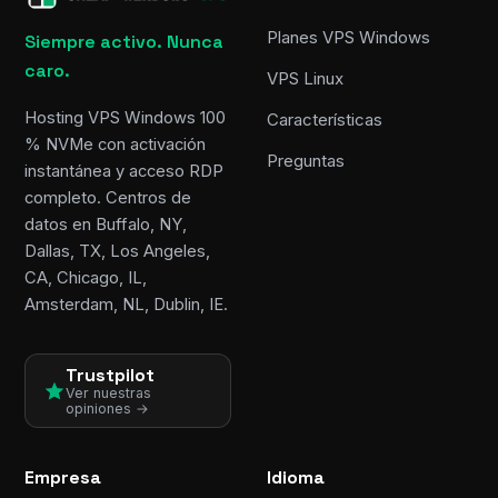
Planes VPS Windows
Siempre activo. Nunca
caro.
VPS Linux
Hosting VPS Windows 100
Características
% NVMe con activación
Preguntas
instantánea y acceso RDP
completo. Centros de
datos en Buffalo, NY,
Dallas, TX, Los Angeles,
CA, Chicago, IL,
Amsterdam, NL, Dublin, IE.
Trustpilot
Ver nuestras
opiniones →
Empresa
Idioma