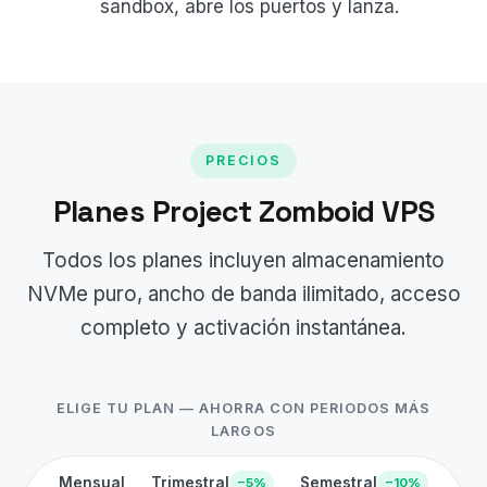
sandbox, abre los puertos y lanza.
PRECIOS
Planes Project Zomboid VPS
Todos los planes incluyen almacenamiento
NVMe puro, ancho de banda ilimitado, acceso
completo y activación instantánea.
ELIGE TU PLAN — AHORRA CON PERIODOS MÁS
LARGOS
Mensual
Trimestral
Semestral
−5%
−10%