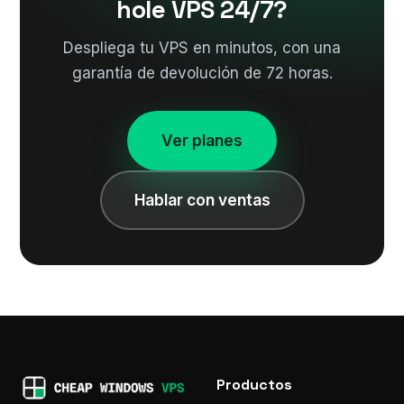
hole VPS 24/7?
Despliega tu VPS en minutos, con una
garantía de devolución de 72 horas.
Ver planes
Hablar con ventas
Productos