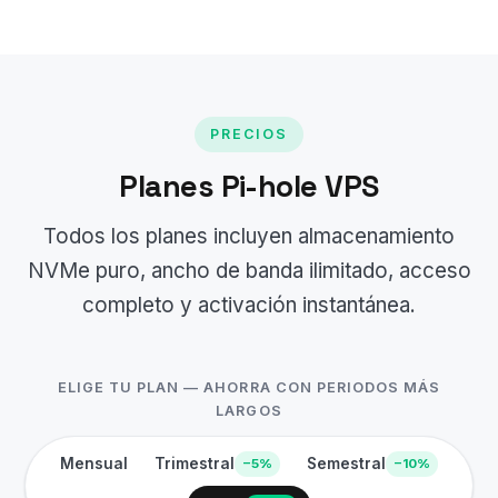
PRECIOS
Planes Pi-hole VPS
Todos los planes incluyen almacenamiento
NVMe puro, ancho de banda ilimitado, acceso
completo y activación instantánea.
ELIGE TU PLAN — AHORRA CON PERIODOS MÁS
LARGOS
Mensual
Trimestral
Semestral
−5%
−10%