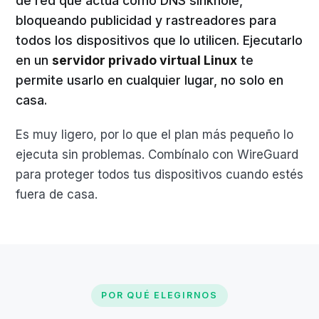
de red que actúa como DNS sinkhole,
bloqueando publicidad y rastreadores para
todos los dispositivos que lo utilicen. Ejecutarlo
en un
servidor privado virtual Linux
te
permite usarlo en cualquier lugar, no solo en
casa.
Es muy ligero, por lo que el plan más pequeño lo
ejecuta sin problemas. Combínalo con WireGuard
para proteger todos tus dispositivos cuando estés
fuera de casa.
POR QUÉ ELEGIRNOS