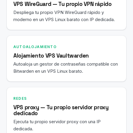
VPS WireGuard — Tu propio VPN rápido
Despliega tu propio VPN WireGuard rápido y
moderno en un VPS Linux barato con IP dedicada.
AUTOALOJAMIENTO
Alojamiento VPS Vaultwarden
Autoaloja un gestor de contraseñas compatible con
Bitwarden en un VPS Linux barato.
REDES
VPS proxy — Tu propio servidor proxy
dedicado
Ejecuta tu propio servidor proxy con una IP
dedicada.