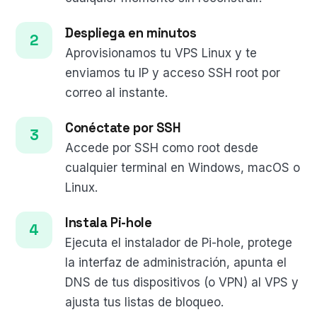
Despliega en minutos
Aprovisionamos tu VPS Linux y te
enviamos tu IP y acceso SSH root por
correo al instante.
Conéctate por SSH
Accede por SSH como root desde
cualquier terminal en Windows, macOS o
Linux.
Instala Pi-hole
Ejecuta el instalador de Pi-hole, protege
la interfaz de administración, apunta el
DNS de tus dispositivos (o VPN) al VPS y
ajusta tus listas de bloqueo.