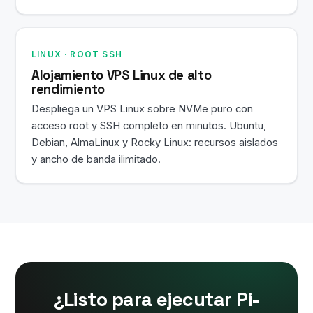
LINUX · ROOT SSH
Alojamiento VPS Linux de alto
rendimiento
Despliega un VPS Linux sobre NVMe puro con
acceso root y SSH completo en minutos. Ubuntu,
Debian, AlmaLinux y Rocky Linux: recursos aislados
y ancho de banda ilimitado.
¿Listo para ejecutar Pi-