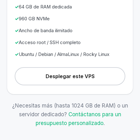
64 GB de RAM dedicada
960 GB NVMe
Ancho de banda ilimitado
Acceso root / SSH completo
Ubuntu / Debian / AlmaLinux / Rocky Linux
Desplegar este VPS
¿Necesitas más (hasta 1024 GB de RAM) o un
servidor dedicado?
Contáctanos para un
presupuesto personalizado
.