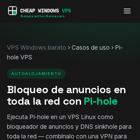
Siempre activo. Nunca caro.
VPS Windows barato
› Casos de uso › Pi-
hole VPS
AUTOALOJAMIENTO
Bloqueo de anuncios en
toda la red con
Pi-hole
Ejecuta Pi-hole en un VPS Linux como
bloqueador de anuncios y DNS sinkhole para
toda la red — combínalo con una VPN para