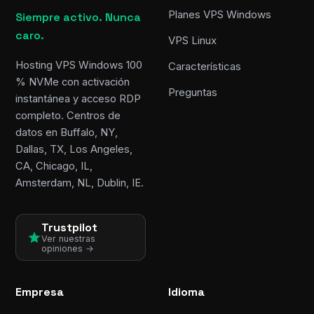
Planes VPS Windows
Siempre activo. Nunca
caro.
VPS Linux
Hosting VPS Windows 100
Características
% NVMe con activación
Preguntas
instantánea y acceso RDP
completo. Centros de
datos en Buffalo, NY,
Dallas, TX, Los Angeles,
CA, Chicago, IL,
Amsterdam, NL, Dublin, IE.
Trustpilot
Ver nuestras
opiniones →
Empresa
Idioma