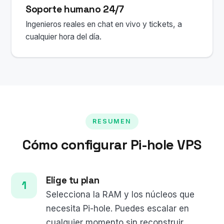
Soporte humano 24/7
Ingenieros reales en chat en vivo y tickets, a
cualquier hora del día.
RESUMEN
Cómo configurar Pi-hole VPS
Elige tu plan
Selecciona la RAM y los núcleos que
necesita Pi-hole. Puedes escalar en
cualquier momento sin reconstruir.