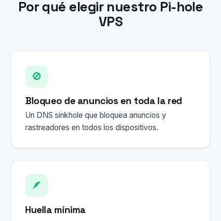
Por qué elegir nuestro Pi-hole
VPS
🚫
Bloqueo de anuncios en toda la red
Un DNS sinkhole que bloquea anuncios y
rastreadores en todos los dispositivos.
🪶
Huella mínima