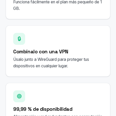
Funciona fácilmente en el plan más pequeño de 1
GB.
🔒
Combínalo con una VPN
Úsalo junto a WireGuard para proteger tus
dispositivos en cualquier lugar.
🟢
99,99 % de disponibilidad