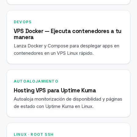
DEVOPS
VPS Docker — Ejecuta contenedores a tu
manera
Lanza Docker y Compose para desplegar apps en
contenedores en un VPS Linux rápido.
AUTOALOJAMIENTO
Hosting VPS para Uptime Kuma
Autoaloja monitorización de disponibilidad y páginas
de estado con Uptime Kuma en Linux.
LINUX · ROOT SSH