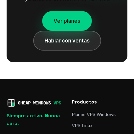
Ver planes
Hablar con ventas
Productos
Planes VPS Windows
Siempre activo. Nunca
caro.
VPS Linux