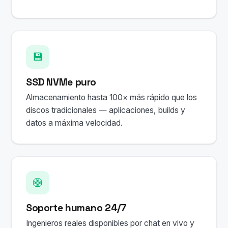
💾
SSD NVMe puro
Almacenamiento hasta 100× más rápido que los
discos tradicionales — aplicaciones, builds y
datos a máxima velocidad.
🛟
Soporte humano 24/7
Ingenieros reales disponibles por chat en vivo y