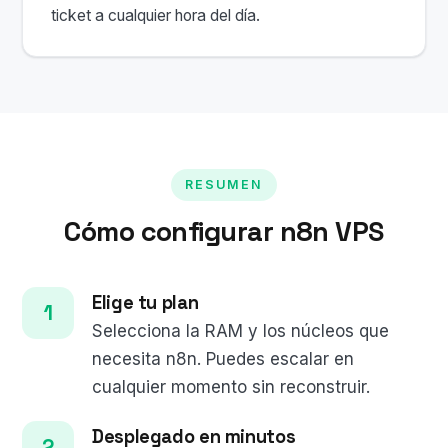
ticket a cualquier hora del día.
RESUMEN
Cómo configurar n8n VPS
Elige tu plan
Selecciona la RAM y los núcleos que
necesita n8n. Puedes escalar en
cualquier momento sin reconstruir.
Desplegado en minutos