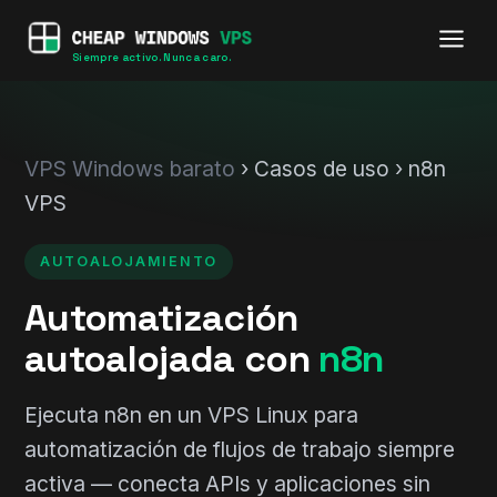
Siempre activo. Nunca caro.
VPS Windows barato
› Casos de uso › n8n
VPS
AUTOALOJAMIENTO
Automatización
autoalojada con
n8n
Ejecuta n8n en un VPS Linux para
automatización de flujos de trabajo siempre
activa — conecta APIs y aplicaciones sin