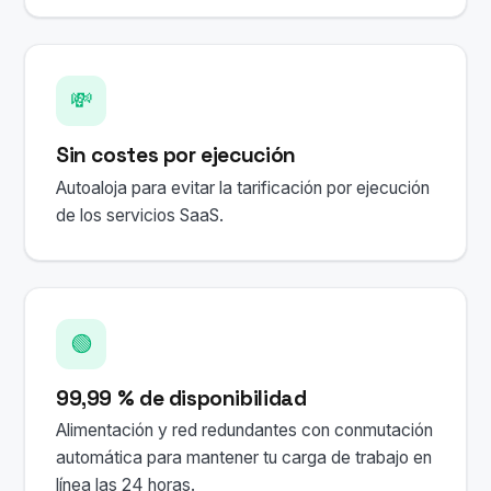
💸
Sin costes por ejecución
Autoaloja para evitar la tarificación por ejecución
de los servicios SaaS.
🟢
99,99 % de disponibilidad
Alimentación y red redundantes con conmutación
automática para mantener tu carga de trabajo en
línea las 24 horas.