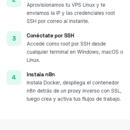
Aprovisionamos tu VPS Linux y te
enviamos la IP y las credenciales root
SSH por correo al instante.
Conéctate por SSH
Accede como root por SSH desde
cualquier terminal en Windows, macOS o
Linux.
Instala n8n
Instala Docker, despliega el contenedor
n8n detrás de un proxy inverso con SSL,
luego crea y activa tus flujos de trabajo.