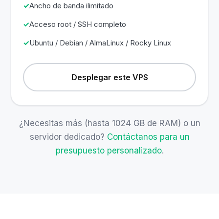
Ancho de banda ilimitado
Acceso root / SSH completo
Ubuntu / Debian / AlmaLinux / Rocky Linux
Desplegar este VPS
¿Necesitas más (hasta 1024 GB de RAM) o un
servidor dedicado?
Contáctanos para un
presupuesto personalizado
.