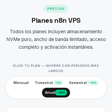
PRECIOS
Planes n8n VPS
Todos los planes incluyen almacenamiento
NVMe puro, ancho de banda ilimitado, acceso
completo y activación instantánea.
ELIGE TU PLAN — AHORRA CON PERIODOS MÁS
LARGOS
Mensual
Trimestral
Semestral
−5%
−10%
Anual
−25%