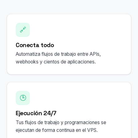
🔗
Conecta todo
Automatiza flujos de trabajo entre APIs,
webhooks y cientos de aplicaciones.
🕒
Ejecución 24/7
Tus flujos de trabajo y programaciones se
ejecutan de forma continua en el VPS.