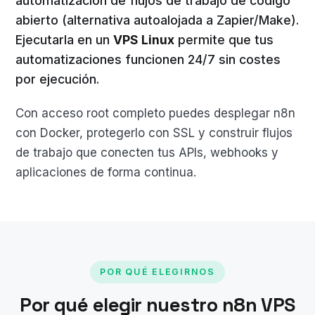
automatización de flujos de trabajo de código
abierto (alternativa autoalojada a Zapier/Make).
Ejecutarla en un
VPS Linux
permite que tus
automatizaciones funcionen 24/7 sin costes
por ejecución.
Con acceso root completo puedes desplegar n8n
con Docker, protegerlo con SSL y construir flujos
de trabajo que conecten tus APIs, webhooks y
aplicaciones de forma continua.
POR QUÉ ELEGIRNOS
Por qué elegir nuestro n8n VPS