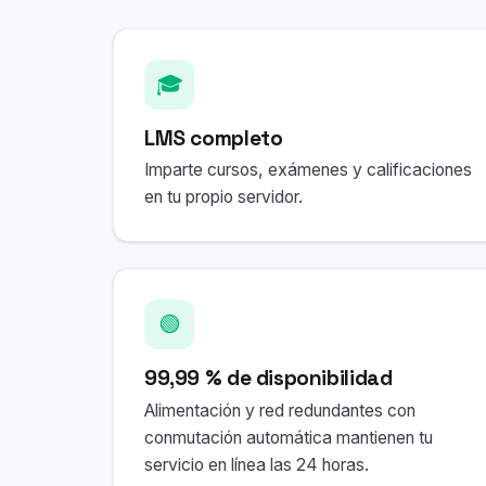
🎓
LMS completo
Imparte cursos, exámenes y calificaciones
en tu propio servidor.
🟢
99,99 % de disponibilidad
Alimentación y red redundantes con
conmutación automática mantienen tu
servicio en línea las 24 horas.