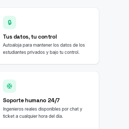
🔒
Tus datos, tu control
Autoaloja para mantener los datos de los
estudiantes privados y bajo tu control.
🛟
Soporte humano 24/7
Ingenieros reales disponibles por chat y
ticket a cualquier hora del día.