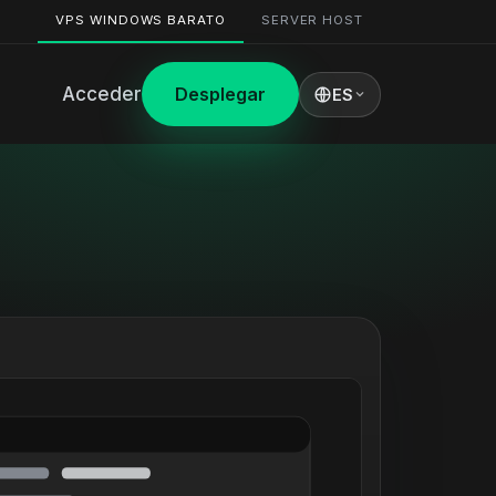
VPS WINDOWS BARATO
SERVER HOST
Acceder
Desplegar
ES