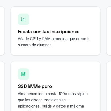
📈
Escala con las inscripciones
Añade CPU y RAM a medida que crece tu
número de alumnos.
💾
SSD NVMe puro
Almacenamiento hasta 100× más rápido
que los discos tradicionales —
aplicaciones, builds y datos a máxima