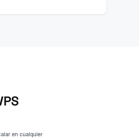
VPS
alar en cualquier