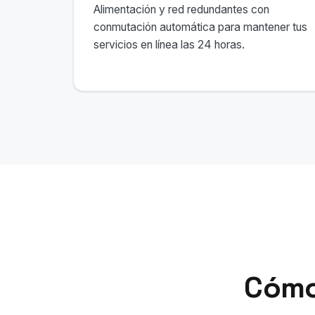
Alimentación y red redundantes con
conmutación automática para mantener tus
servicios en línea las 24 horas.
Cómo