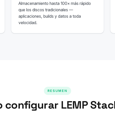
Almacenamiento hasta 100× más rápido
que los discos tradicionales —
aplicaciones, builds y datos a toda
velocidad.
RESUMEN
 configurar LEMP Stac