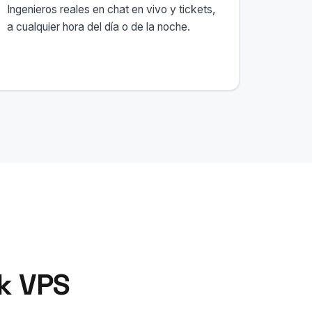
Ingenieros reales en chat en vivo y tickets,
a cualquier hora del día o de la noche.
k VPS