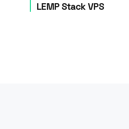
LEMP Stack VPS