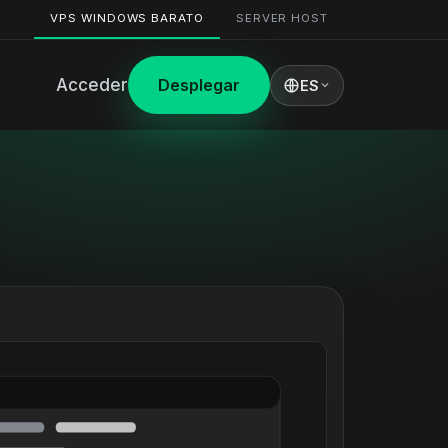
VPS WINDOWS BARATO
SERVER HOST
Acceder
Desplegar
ES