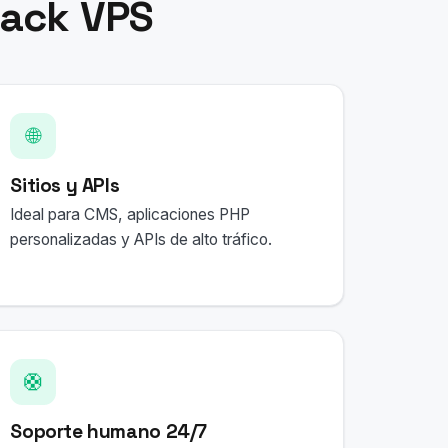
tack VPS
🌐
Sitios y APIs
Ideal para CMS, aplicaciones PHP
personalizadas y APIs de alto tráfico.
🛟
Soporte humano 24/7