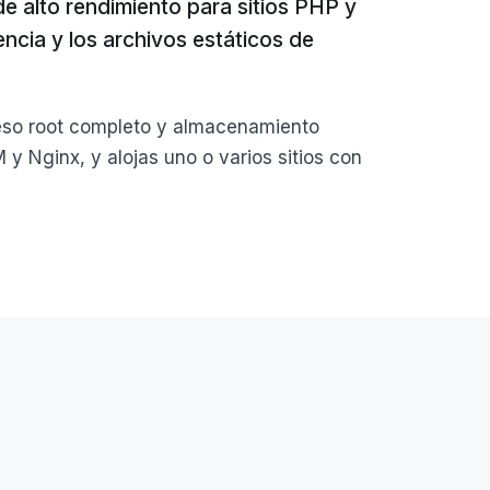
alto rendimiento para sitios PHP y
ncia y los archivos estáticos de
cceso root completo y almacenamiento
y Nginx, y alojas uno o varios sitios con