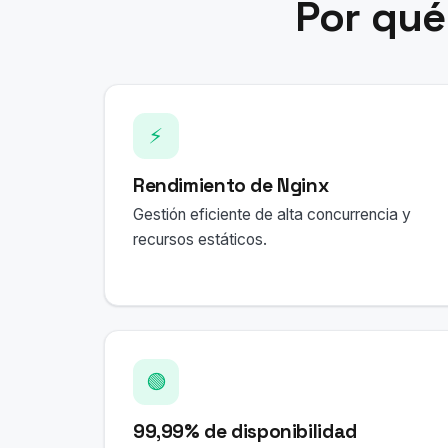
Por qué
⚡
Rendimiento de Nginx
Gestión eficiente de alta concurrencia y
recursos estáticos.
🟢
99,99% de disponibilidad