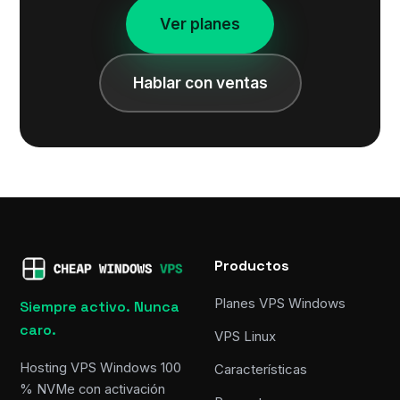
Ver planes
Hablar con ventas
Productos
Planes VPS Windows
Siempre activo. Nunca
caro.
VPS Linux
Hosting VPS Windows 100
Características
% NVMe con activación