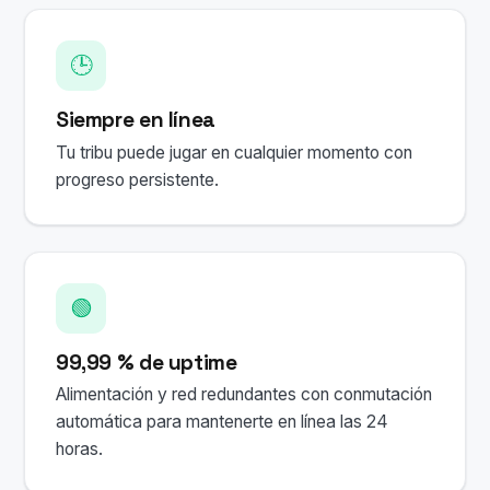
🕒
Siempre en línea
Tu tribu puede jugar en cualquier momento con
progreso persistente.
🟢
99,99 % de uptime
Alimentación y red redundantes con conmutación
automática para mantenerte en línea las 24
horas.