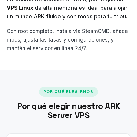
VPS Linux
de alta memoria es ideal para alojar
un mundo ARK fluido y con mods para tu tribu.
Con root completo, instala via SteamCMD, añade
mods, ajusta las tasas y configuraciones, y
mantén el servidor en línea 24/7.
POR QUÉ ELEGIRNOS
Por qué elegir nuestro ARK
Server VPS