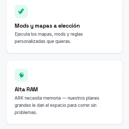
🦖
Mods y mapas a elección
Ejecuta los mapas, mods y reglas
personalizadas que quieras.
🧠
Alta RAM
ARK necesita memoria — nuestros planes
grandes le dan el espacio para correr sin
problemas.