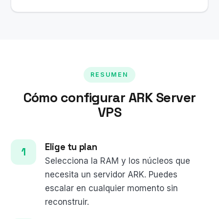
RESUMEN
Cómo configurar ARK Server
VPS
Elige tu plan
Selecciona la RAM y los núcleos que
necesita un servidor ARK. Puedes
escalar en cualquier momento sin
reconstruir.