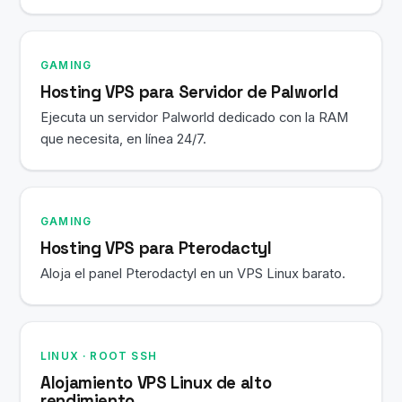
GAMING
Hosting VPS para Servidor de Palworld
Ejecuta un servidor Palworld dedicado con la RAM
que necesita, en línea 24/7.
GAMING
Hosting VPS para Pterodactyl
Aloja el panel Pterodactyl en un VPS Linux barato.
LINUX · ROOT SSH
Alojamiento VPS Linux de alto
rendimiento