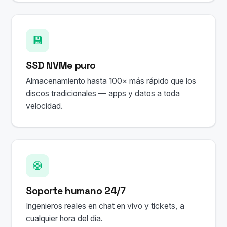
💾
SSD NVMe puro
Almacenamiento hasta 100× más rápido que los
discos tradicionales — apps y datos a toda
velocidad.
🛟
Soporte humano 24/7
Ingenieros reales en chat en vivo y tickets, a
cualquier hora del día.