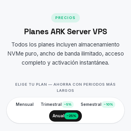
PRECIOS
Planes ARK Server VPS
Todos los planes incluyen almacenamiento
NVMe puro, ancho de banda ilimitado, acceso
completo y activación instantánea.
ELIGE TU PLAN — AHORRA CON PERIODOS MÁS
LARGOS
Mensual
Trimestral
Semestral
−5%
−10%
Anual
−25%