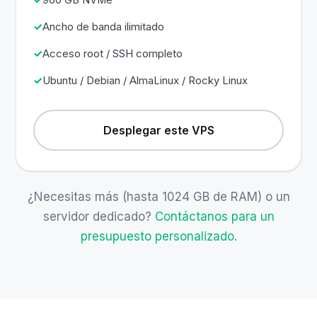
Ancho de banda ilimitado
Acceso root / SSH completo
Ubuntu / Debian / AlmaLinux / Rocky Linux
Desplegar este VPS
¿Necesitas más (hasta 1024 GB de RAM) o un
servidor dedicado?
Contáctanos para un
presupuesto personalizado
.