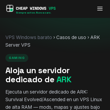
Siempre activo. Nunca caro.
VPS Windows barato
› Casos de uso › ARK
Server VPS
GAMING
Aloja un servidor
dedicado de
ARK
Ejecuta un servidor dedicado de ARK:
Survival Evolved/Ascended en un VPS Linux
de alta RAM — mods, mapas y ajustes bajo