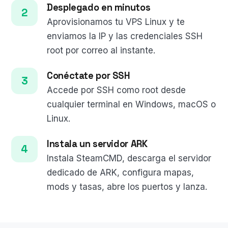
Desplegado en minutos
Aprovisionamos tu VPS Linux y te
enviamos la IP y las credenciales SSH
root por correo al instante.
Conéctate por SSH
Accede por SSH como root desde
cualquier terminal en Windows, macOS o
Linux.
Instala un servidor ARK
Instala SteamCMD, descarga el servidor
dedicado de ARK, configura mapas,
mods y tasas, abre los puertos y lanza.